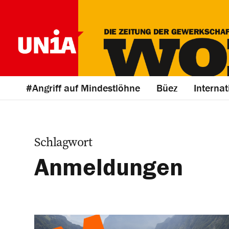
#Angriff auf Mindestlöhne
Büez
Internat
Schlagwort
Anmeldungen