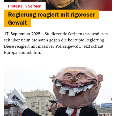
Proteste in Serbien
Regierung reagiert mit rigoroser
Gewalt
Studierende Serbiens ­protestieren
17. September 2025
seit über neun Monaten gegen die ­korrupte Regierung.
Diese reagiert mit massiver Polizeigewalt. Jetzt schaut
Europa endlich hin.