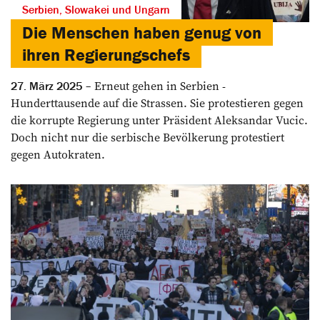
Serbien, Slowakei und Ungarn
Die Menschen haben genug von
ihren Regierungschefs
Erneut gehen in Serbien ­
27. März 2025
Hunderttausende auf die Strassen. Sie ­protestieren gegen
die korrupte Regierung unter Präsident ­Aleksandar Vucic.
Doch nicht nur die ­serbische Bevölkerung ­protestiert
gegen Autokraten.