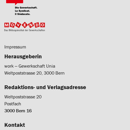
Impressum
Herausgeberin
work ‒ Gewerkschaft Unia
Weltpoststrasse 20, 3000 Bern
Redaktions- und Verlagsadresse
Weltpoststrasse 20
Postfach
3000 Bern 16
Kontakt