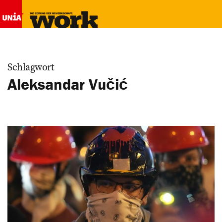
Schlagwort
Aleksandar Vučić