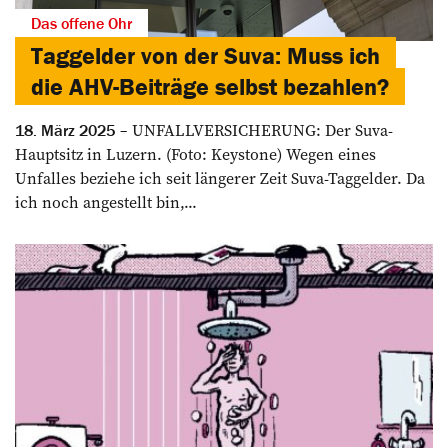
Das offene Ohr
Taggelder von der Suva: Muss ich
die AHV-Beiträge selbst bezahlen?
UNFALLVERSICHERUNG: Der Suva-
18. März 2025
Hauptsitz in Luzern. (Foto: Keystone) Wegen eines
Unfalles beziehe ich seit längerer Zeit Suva-Taggelder. Da
ich noch angestellt bin,...