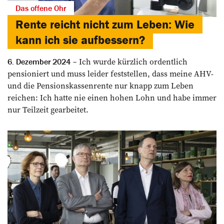
Das offene Ohr
Rente reicht nicht zum Leben: Wie
kann ich sie aufbessern?
Ich wurde kürzlich ordentlich
6. Dezember 2024
pensioniert und muss leider feststellen, dass meine AHV-
und die Pensionskassenrente nur knapp zum Leben
reichen: Ich ­hatte nie einen hohen Lohn und habe immer
nur Teilzeit gearbeitet.