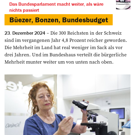
Das Bundesparlament macht weiter, als wäre
nichts passiert
Büezer, Bonzen, Bundesbudget
Die 300 Reichsten in der Schweiz
23. Dezember 2024
sind im vergangenen Jahr 4,8 Prozent reicher geworden.
Die Mehrheit im Land hat real weniger im Sack als vor
drei Jahren. Und im Bundeshaus verteilt die bürgerliche
Mehrheit munter weiter um von unten nach oben.