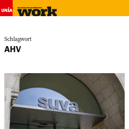
Schlagwort
AHV