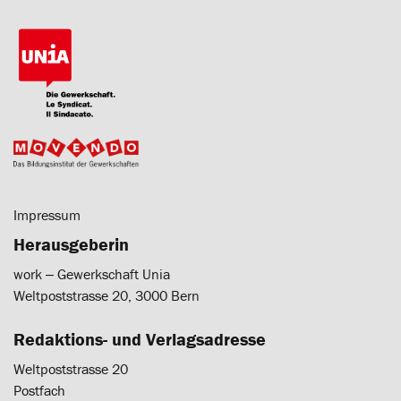
Impressum
Herausgeberin
work ‒ Gewerkschaft Unia
Weltpoststrasse 20, 3000 Bern
Redaktions- und Verlagsadresse
Weltpoststrasse 20
Postfach