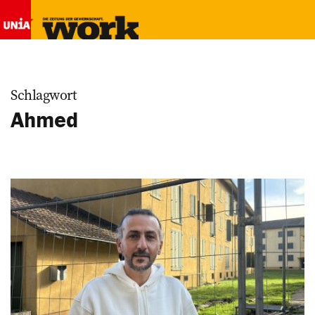
Schlagwort
Ahmed