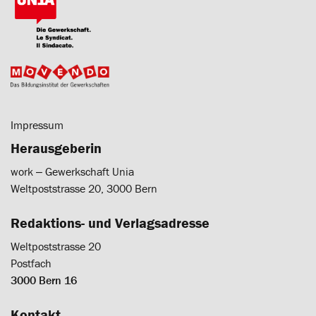
Impressum
Herausgeberin
work ‒ Gewerkschaft Unia
Weltpoststrasse 20, 3000 Bern
Redaktions- und Verlagsadresse
Weltpoststrasse 20
Postfach
3000 Bern 16
Kontakt