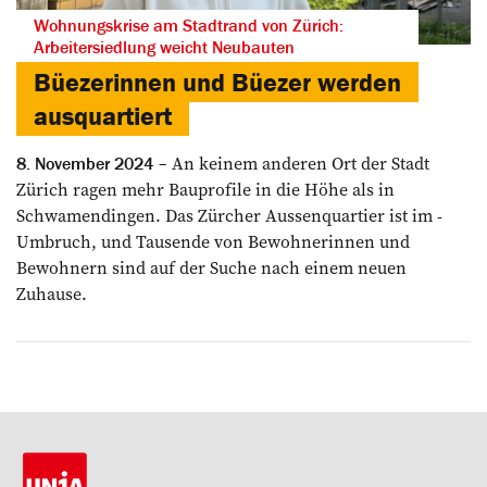
Wohnungskrise am Stadtrand von Zürich:
Arbeitersiedlung weicht Neubauten
Büezerinnen und Büezer werden
ausquartiert
An keinem anderen Ort der Stadt
8. November 2024
Zürich ragen mehr Bauprofile in die Höhe als in
Schwamendingen. Das Zürcher Aussenquartier ist im ­
Umbruch, und Tausende von ­Bewohnerinnen und
Bewohnern sind auf der Suche nach einem neuen
Zuhause.