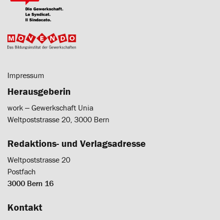
Impressum
Herausgeberin
work ‒ Gewerkschaft Unia
Weltpoststrasse 20, 3000 Bern
Redaktions- und Verlagsadresse
Weltpoststrasse 20
Postfach
3000 Bern 16
Kontakt