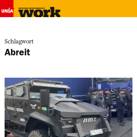
Schlagwort
Abreit