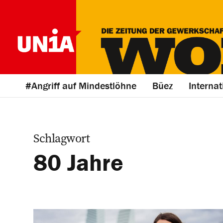
#Angriff auf Mindestlöhne
Büez
Internat
Schlagwort
80 Jahre