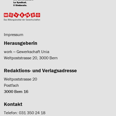
Impressum
Herausgeberin
work ‒ Gewerkschaft Unia
Weltpoststrasse 20, 3000 Bern
Redaktions- und Verlagsadresse
Weltpoststrasse 20
Postfach
3000 Bern 16
Kontakt
Telefon: 031 350 24 18