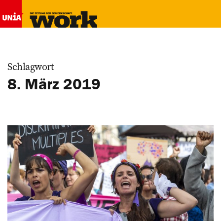
Schlagwort
8. März 2019