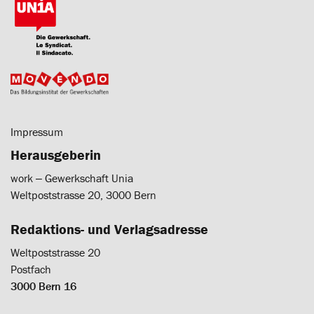
Impressum
Herausgeberin
work ‒ Gewerkschaft Unia
Weltpoststrasse 20, 3000 Bern
Redaktions- und Verlagsadresse
Weltpoststrasse 20
Postfach
3000 Bern 16