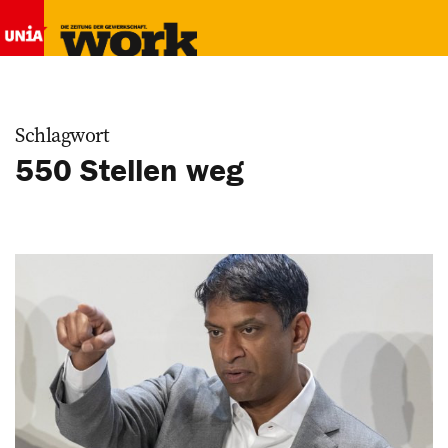
Schlagwort
550 Stellen weg