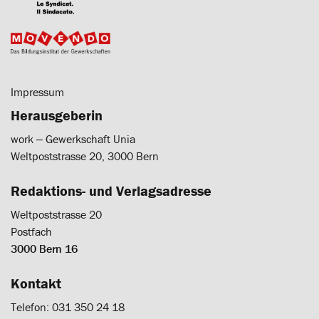
Impressum
Herausgeberin
work ‒ Gewerkschaft Unia
Weltpoststrasse 20, 3000 Bern
Redaktions- und Verlagsadresse
Weltpoststrasse 20
Postfach
3000 Bern 16
Kontakt
Telefon: 031 350 24 18