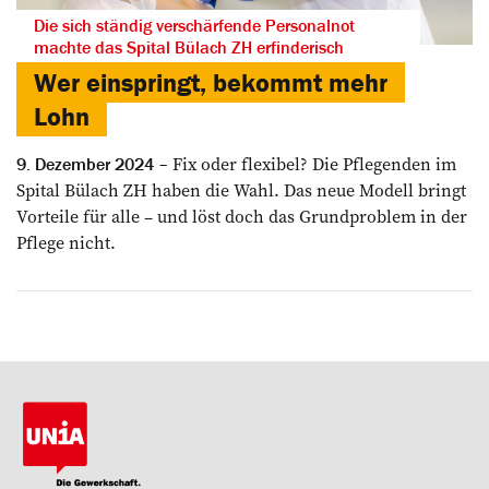
Die sich ständig verschärfende Personalnot
machte das Spital Bülach ZH erfinderisch
Wer einspringt, bekommt mehr
Lohn
Fix oder flexibel? Die ­Pflegenden im
9. Dezember 2024
Spital Bülach ZH haben die Wahl. Das neue Modell bringt
­Vorteile für alle – und löst doch das Grundproblem in der
Pflege nicht.