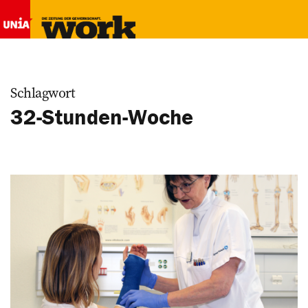
Schlagwort
32-Stunden-Woche