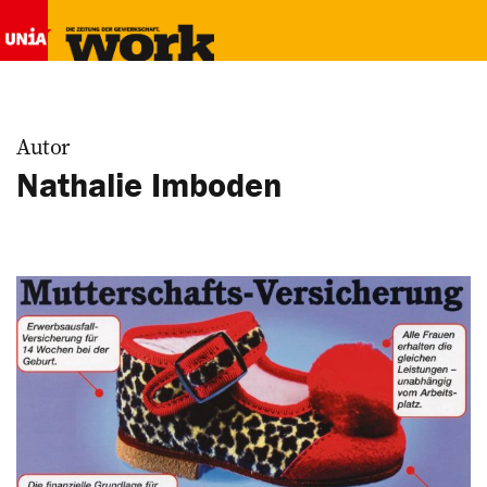
Autor
Nathalie Imboden