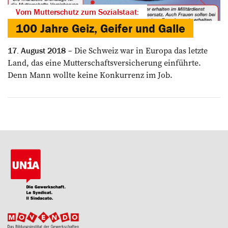
Vom Mutterschutz zum Sozialstaat:
100 Jahre Geiz, Geifer und Galle
Die Schweiz war in Europa das letzte
17. August 2018
Land, das eine Mutterschaftsversicherung einführte.
Denn Mann wollte keine Konkurrenz im Job.