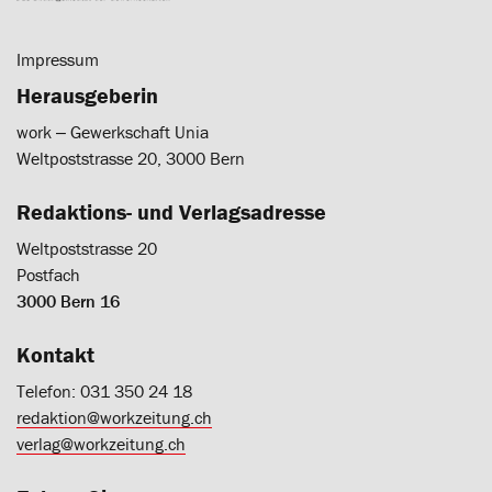
Impressum
Herausgeberin
work ‒ Gewerkschaft Unia
Weltpoststrasse 20, 3000 Bern
Redaktions- und Verlagsadresse
Weltpoststrasse 20
Postfach
3000 Bern 16
Kontakt
Telefon: 031 350 24 18
redaktion@workzeitung.ch
verlag@workzeitung.ch