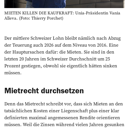
MIETEN KILLEN DIE KAUFKRAFT: Unia-Präsidentin Vania
Alleva. (Foto: Thierry Porchet)
Der mittlere Schweizer Lohn bleibt nämlich nach Abzug
der Teuerung auch 2026 auf dem Niveau von 2016. Eine
der Hauptursachen dafür: die Mieten. Sie sind in den
letzten 20 Jahren im Schweizer Durchschnitt um 25
Prozent gestiegen, obwohl sie eigentlich hätten sinken
müssen.
Mietrecht durchsetzen
Denn das Mietrecht schreibt vor, dass sich Mieten an den
tatsächlichen Kosten einer Liegenschaft plus einer klar
definierten maximal angemessenen Rendite orientieren
müssen. Weil die Zinsen während vielen Jahren gesunken