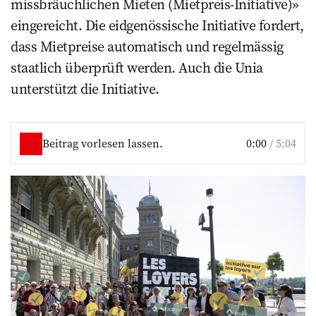
missbräuchlichen Mieten (Mietpreis-Initiative)»
eingereicht. Die eidgenössische Initiative fordert,
dass Mietpreise automatisch und regelmässig
staatlich überprüft werden. Auch die Unia
unterstützt die Initiative.
Beitrag vorlesen lassen.
0:00
/
5:04