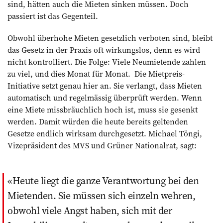
sind, hätten auch die Mieten sinken müssen. Doch
passiert ist das Gegenteil.
Obwohl überhohe Mieten gesetzlich verboten sind, bleibt
das Gesetz in der Praxis oft wirkungslos, denn es wird
nicht kontrolliert. Die Folge: Viele Neumietende zahlen
zu viel, und dies Monat für Monat. Die Mietpreis-
Initiative setzt genau hier an. Sie verlangt, dass Mieten
automatisch und regelmässig überprüft werden. Wenn
eine Miete missbräuchlich hoch ist, muss sie gesenkt
werden. Damit würden die heute bereits geltenden
Gesetze endlich wirksam durchgesetzt. Michael Töngi,
Vizepräsident des MVS und Grüner Nationalrat, sagt:
Heute liegt die ganze Verantwortung bei den
Mietenden. Sie müssen sich einzeln wehren,
obwohl viele Angst haben, sich mit der