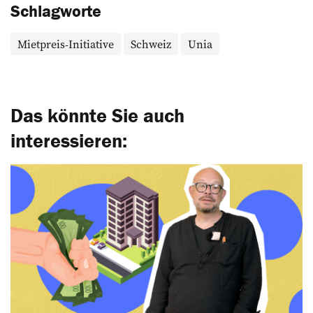
Schlagworte
Mietpreis-Initiative
Schweiz
Unia
Das könnte Sie auch
interessieren: