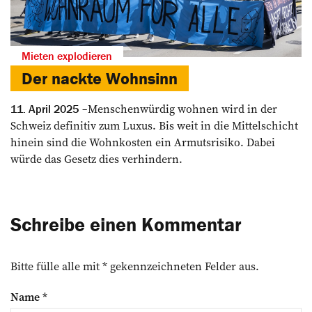
Mieten explodieren
Der nackte Wohnsinn
Menschenwürdig wohnen wird in der
11. April 2025
Schweiz definitiv zum Luxus. Bis weit in die Mittelschicht
hinein sind die Wohnkosten ein Armutsrisiko. Dabei
würde das Gesetz dies verhindern.
Schreibe einen Kommentar
Bitte fülle alle mit * gekennzeichneten Felder aus.
Name
*