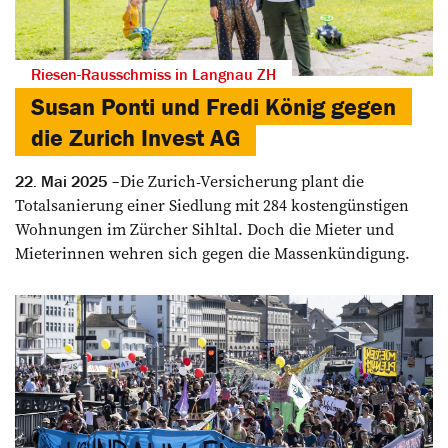
Riesen-Rausschmiss in Langnau ZH
Susan Ponti und Fredi König gegen
die Zurich Invest AG
Die Zurich-Versicherung plant die
22. Mai 2025
Totalsanierung einer Siedlung mit 284 kostengünstigen
Wohnungen im Zürcher Sihltal. Doch die Mieter und
Mieterinnen wehren sich gegen die Massenkündigung.