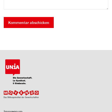
Impressum