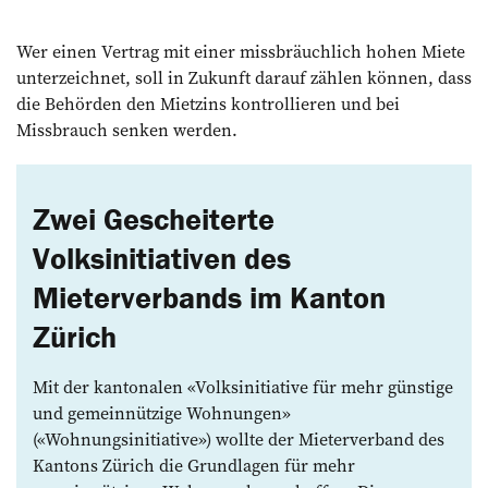
Wer einen Vertrag mit einer missbräuchlich hohen Miete
unterzeichnet, soll in Zukunft darauf zählen können, dass
die Behörden den Mietzins kontrollieren und bei
Missbrauch senken werden.
Zwei Gescheiterte
Volksinitiativen des
Mieterverbands im Kanton
Zürich
Mit der kantonalen «Volksinitiative für mehr günstige
und gemeinnützige Wohnungen»
(«Wohnungsinitiative») wollte der Mieterverband des
Kantons Zürich die Grundlagen für mehr