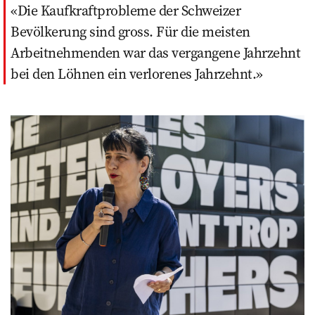
Die Kaufkraftprobleme der Schweizer
Bevölkerung sind gross. Für die meisten
Arbeitnehmenden war das vergangene Jahrzehnt
bei den Löhnen ein verlorenes Jahrzehnt.