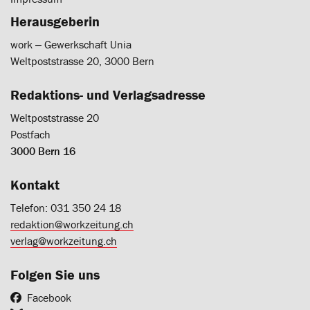
Herausgeberin
work ‒ Gewerkschaft Unia
Weltpoststrasse 20, 3000 Bern
Redaktions- und Verlagsadresse
Weltpoststrasse 20
Postfach
3000 Bern 16
Kontakt
Telefon: 031 350 24 18
redaktion@workzeitung.ch
verlag@workzeitung.ch
Folgen Sie uns
Facebook