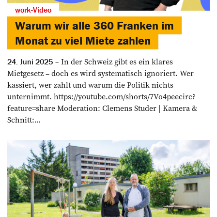
work-Video
Warum wir alle 360 Franken im
Monat zu viel Miete zahlen
In der Schweiz gibt es ein klares
24. Juni 2025
Mietgesetz – doch es wird systematisch ignoriert. Wer
kassiert, wer zahlt und warum die Politik nichts
unternimmt. https://youtube.com/shorts/7Vo4peecirc?
feature=share Moderation: Clemens Studer | Kamera &
Schnitt:...