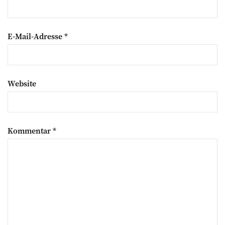
E-Mail-Adresse
*
Website
Kommentar
*