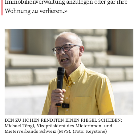
Immobilienverwaltung anzulegen oder gar ihre
Wohnung zu verlieren.
DEN ZU HOHEN RENDITEN EINEN RIEGEL SCHIEBEN:
Michael Töngi, Vizepräsident des Mieterinnen- und
Mieterverbands Schweiz (MVS). (Foto: Keystone)