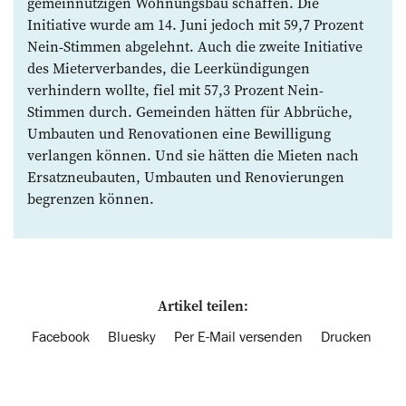
gemeinnützigen Wohnungsbau schaffen. Die
Initiative wurde am 14. Juni jedoch mit 59,7 Prozent
Nein-Stimmen abgelehnt. Auch die zweite Initiative
des Mieterverbandes, die Leerkündigungen
verhindern wollte, fiel mit 57,3 Prozent Nein-
Stimmen durch. Gemeinden hätten für Abbrüche,
Umbauten und Renovationen eine Bewilligung
verlangen können. Und sie hätten die Mieten nach
Ersatzneubauten, Umbauten und Renovierungen
begrenzen können.
Artikel teilen:
Facebook
Bluesky
Per E-Mail versenden
Drucken