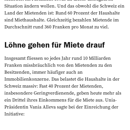
Situation ändern wollen. Und das obwohl die Schweiz ein
Land der Mietenden ist: Rund 60 Prozent der Haushalte
sind Miethaushalte. Gleichzeitig bezahlen Mietende im
Durchschnitt rund 360 Franken pro Monat zu viel.
Löhne gehen für Miete drauf
Insgesamt fliessen so jedes Jahr rund 10 Milliarden
Franken missbräuchlich von den Mietenden zu den
Besitzenden, immer häufiger auch an
Immobilienkonzerne. Das belastet die Haushalte in der
Schweiz massiv: Fast 40 Prozent der Mietenden,
insbesondere Geringverdienende, geben heute mehr als
ein Drittel ihres Einkommens für die Miete aus. Unia-
Präsidentin Vania Alleva sagte bei der Einreichung der
Initiative: