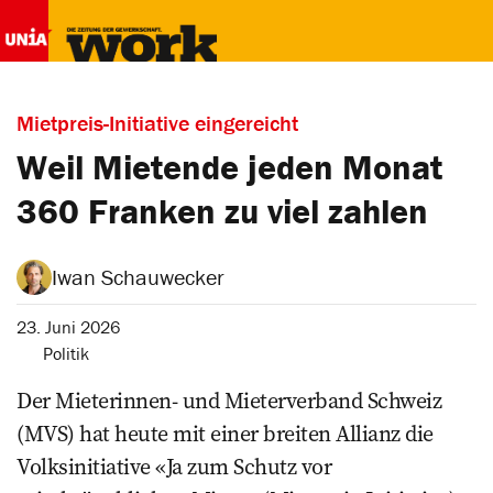
Mietpreis-Initiative eingereicht
Weil Mietende jeden Monat
360 Franken zu viel zahlen
Iwan Schauwecker
23. Juni 2026
Politik
Der Mieterinnen- und Mieterverband Schweiz
(MVS) hat heute mit einer breiten Allianz die
Volksinitiative «Ja zum Schutz vor