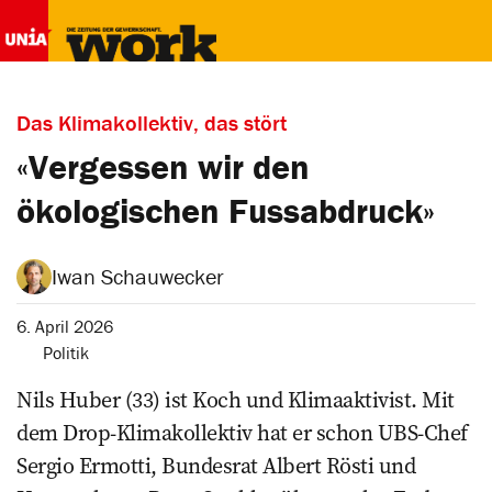
Das Klimakollektiv, das stört
«Vergessen wir den
ökologischen Fussabdruck»
Iwan Schauwecker
6. April 2026
Politik
Nils Huber (33) ist Koch und Klimaaktivist. Mit
dem Drop-Klimakollektiv hat er schon UBS-Chef
Sergio Ermotti, Bundesrat Albert Rösti und