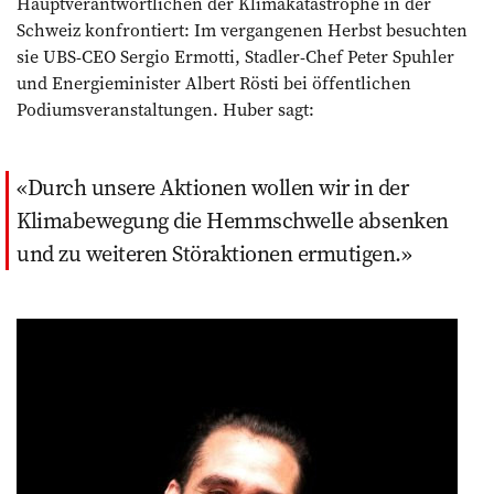
Hauptverantwortlichen der Klimakatastrophe in der
Schweiz konfrontiert: Im vergangenen Herbst besuchten
sie UBS-CEO Sergio Ermotti, Stadler-Chef Peter Spuhler
und Energieminister Albert Rösti bei öffentlichen
Podiumsveranstaltungen. Huber sagt:
Durch unsere Aktionen wollen wir in der
Klimabewegung die Hemmschwelle absenken
und zu weiteren Störaktionen ermutigen.