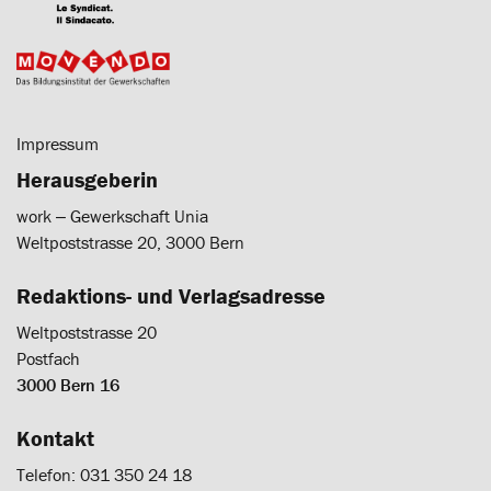
Impressum
Herausgeberin
work ‒ Gewerkschaft Unia
Weltpoststrasse 20, 3000 Bern
Redaktions- und Verlagsadresse
Weltpoststrasse 20
Postfach
3000 Bern 16
Kontakt
Telefon: 031 350 24 18