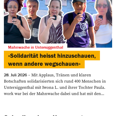
Mahnwache in Untersiggenthal
«Solidarität heisst hinzuschauen,
wenn andere wegschauen»
Mit Applaus, Tränen und klaren
28. Juli 2026
Botschaften solidarisierten sich rund 400 Menschen in
Untersiggenthal mit Iwona L. und ihrer Tochter Paula.
work war bei der Mahnwache dabei und hat mit den...