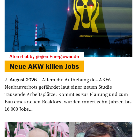
Atom-Lobby gegen Energiewende
Neue AKW killen Jobs
Allein die Aufhebung des AKW-
7. August 2026
Neubauverbots gefährdet laut einer neuen Studie
Tausende Arbeitsplätze. Kommt es zur Planung und zum
Bau eines neuen Reaktors, würden innert zehn Jahren bis
16 000 Jobs...