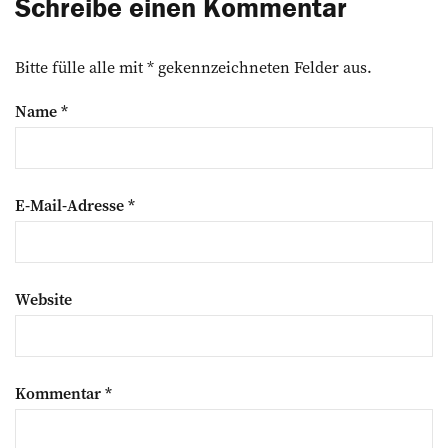
Schreibe einen Kommentar
Bitte fülle alle mit * gekennzeichneten Felder aus.
Name
*
E-Mail-Adresse
*
Website
Kommentar
*