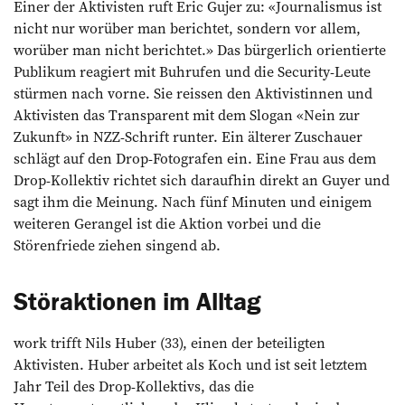
Einer der Aktivisten ruft Eric Gujer zu: «Journalismus ist
nicht nur worüber man berichtet, sondern vor allem,
worüber man nicht berichtet.» Das bürgerlich orientierte
Publikum reagiert mit Buhrufen und die Security-Leute
stürmen nach vorne. Sie reissen den Aktivistinnen und
Aktivisten das Transparent mit dem Slogan «Nein zur
Zukunft» in NZZ-Schrift runter. Ein älterer Zuschauer
schlägt auf den Drop-Fotografen ein. Eine Frau aus dem
Drop-Kollektiv richtet sich daraufhin direkt an Guyer und
sagt ihm die Meinung. Nach fünf Minuten und einigem
weiteren Gerangel ist die Aktion vorbei und die
Störenfriede ziehen singend ab.
Störaktionen im Alltag
work trifft Nils Huber (33), einen der beteiligten
Aktivisten. Huber arbeitet als Koch und ist seit letztem
Jahr Teil des Drop-Kollektivs, das die