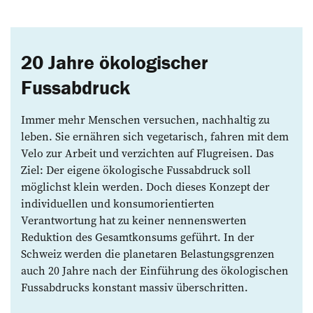
20 Jahre ökologischer
Fussabdruck
Immer mehr Menschen versuchen, nachhaltig zu
leben. Sie ernähren sich vegetarisch, fahren mit dem
Velo zur Arbeit und verzichten auf Flugreisen. Das
Ziel: Der eigene ökologische Fussabdruck soll
möglichst klein werden. Doch dieses Konzept der
individuellen und konsumorientierten
Verantwortung hat zu keiner nennenswerten
Reduktion des Gesamtkonsums geführt. In der
Schweiz werden die planetaren Belastungsgrenzen
auch 20 Jahre nach der Einführung des ökologischen
Fussabdrucks konstant massiv überschritten.