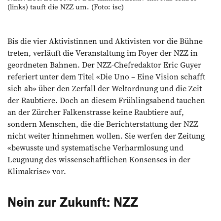
(links) tauft die NZZ um. (Foto: isc)
Bis die vier Aktivistinnen und Aktivisten vor die Bühne
treten, verläuft die Veranstaltung im Foyer der NZZ in
geordneten Bahnen. Der NZZ-Chefredaktor Eric Guyer
referiert unter dem Titel «Die Uno – Eine Vision schafft
sich ab» über den Zerfall der Weltordnung und die Zeit
der Raubtiere. Doch an diesem Frühlingsabend tauchen
an der Zürcher Falkenstrasse keine Raubtiere auf,
sondern Menschen, die die Berichterstattung der NZZ
nicht weiter hinnehmen wollen. Sie werfen der Zeitung
«bewusste und systematische Verharmlosung und
Leugnung des wissenschaftlichen Konsenses in der
Klimakrise» vor.
Nein zur Zukunft: NZZ