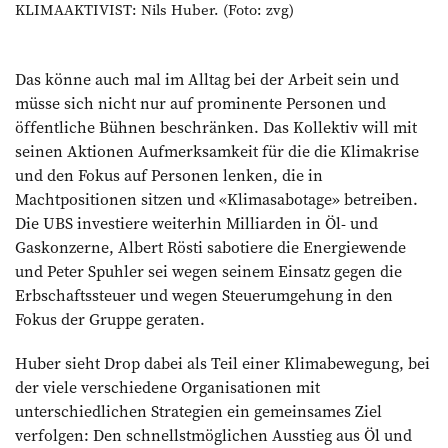
KLIMAAKTIVIST: Nils Huber. (Foto: zvg)
Das könne auch mal im Alltag bei der Arbeit sein und
müsse sich nicht nur auf prominente Personen und
öffentliche Bühnen beschränken. Das Kollektiv will mit
seinen Aktionen Aufmerksamkeit für die die Klimakrise
und den Fokus auf Personen lenken, die in
Machtpositionen sitzen und «Klimasabotage» betreiben.
Die UBS investiere weiterhin Milliarden in Öl- und
Gaskonzerne, Albert Rösti sabotiere die Energiewende
und Peter Spuhler sei wegen seinem Einsatz gegen die
Erbschaftssteuer und wegen Steuerumgehung in den
Fokus der Gruppe geraten.
Huber sieht Drop dabei als Teil einer Klimabewegung, bei
der viele verschiedene Organisationen mit
unterschiedlichen Strategien ein gemeinsames Ziel
verfolgen: Den schnellstmöglichen Ausstieg aus Öl und