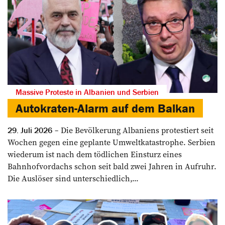
Massive Proteste in Albanien und Serbien
Autokraten-Alarm auf dem Balkan
Die Bevölkerung Albaniens protestiert seit
29. Juli 2026
Wochen gegen eine geplante Umweltkatastrophe. Serbien
wiederum ist nach dem tödlichen Einsturz eines
Bahnhofvordachs schon seit bald zwei Jahren in Aufruhr.
Die Auslöser sind unterschiedlich,...