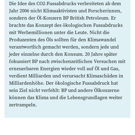
Die Idee des CO2-Fussabdrucks verbreiteten ab dem
Jahr 2006 nicht Klimaaktivisten und Forscherinnen,
sondern der Öl-Konzern BP British Petroleum. Er
brachte das Konzept des ökologischen Fussabdrucks
mit Werbemillionen unter die Leute. Nicht die
Produzenten des Öls sollten für den Klimawandel
verantwortlich gemacht werden, sondern jede und
jeder einzelne durch den Konsum. 20 Jahre später
fokussiert BP nach zwischenzeitlichen Versuchen mit
erneuerbaren Energien wieder voll auf Öl und Gas,
verdient Milliarden und verursacht Klimaschäden in
Milliardenhöhe. Der ökologische Fussabdruck hat
sein Ziel nicht verfehlt: BP und andere Ölkonzerne
können das Klima und die Lebensgrundlagen weiter
zertrampeln.