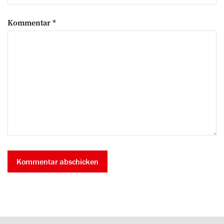
Kommentar
*