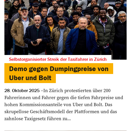
Selbstorganisierter Streik der Taxifahrer in Zürich
Demo gegen Dumpingpreise von
Uber und Bolt
In Zürich protestierten über 200
28. Oktober 2025
Fahrerinnen und Fahrer gegen die tiefen Fahrpreise und
hohen Kommissions­anteile von Uber und Bolt. Das
skrupellose Geschäftsmodell der Plattformen und das
zahnlose Taxigesetz führen zu...