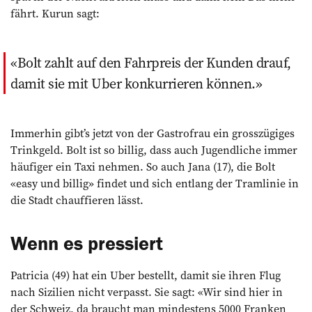
fährt. Kurun sagt:
Bolt zahlt auf den Fahrpreis der Kunden drauf,
damit sie mit Uber konkurrieren können.
Immerhin gibt’s jetzt von der Gastrofrau ein grosszügiges
Trinkgeld. Bolt ist so billig, dass auch Jugendliche immer
häufiger ein Taxi nehmen. So auch Jana (17), die Bolt
«easy und billig» findet und sich entlang der Tramlinie in
die Stadt chauffieren lässt.
Wenn es pressiert
Patricia (49) hat ein Uber bestellt, damit sie ihren Flug
nach Sizilien nicht verpasst. Sie sagt: «Wir sind hier in
der Schweiz, da braucht man mindestens 5000 Franken