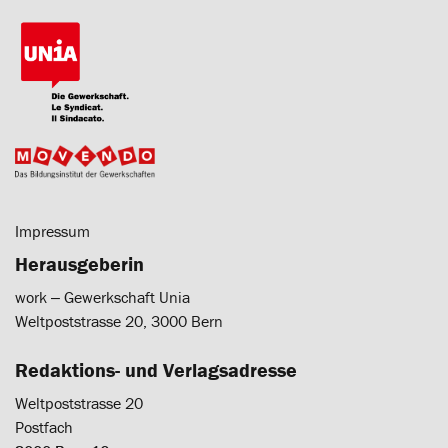
Impressum
Herausgeberin
work ‒ Gewerkschaft Unia
Weltpoststrasse 20, 3000 Bern
Redaktions- und Verlagsadresse
Weltpoststrasse 20
Postfach