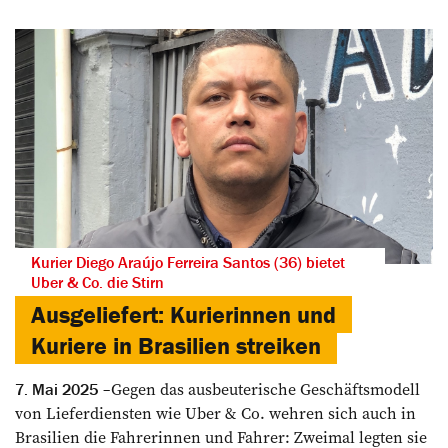
Kurier Diego Araújo Ferreira Santos (36) bietet
Uber & Co. die Stirn
Ausgeliefert: Kurierinnen und
Kuriere in Brasilien streiken
Gegen das ­ausbeuterische Geschäftsmodell
7. Mai 2025
von Liefer­diensten wie Uber & Co. ­wehren sich auch in
Brasilien die Fahrerinnen und Fahrer: Zweimal legten sie