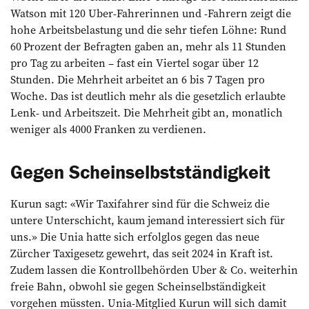
Watson mit 120 Uber-Fahrerinnen und -Fahrern zeigt die
hohe Arbeitsbelastung und die sehr tiefen Löhne: Rund
60 Prozent der Befragten gaben an, mehr als 11 Stunden
pro Tag zu arbeiten – fast ein Viertel sogar über 12
Stunden. Die Mehrheit arbeitet an 6 bis 7 Tagen pro
Woche. Das ist deutlich mehr als die gesetzlich erlaubte
Lenk- und Arbeitszeit. Die Mehrheit gibt an, monatlich
weniger als 4000 Franken zu verdienen.
Gegen Scheinselbstständigkeit
Kurun sagt: «Wir Taxifahrer sind für die Schweiz die
untere Unterschicht, kaum jemand interessiert sich für
uns.» Die Unia hatte sich erfolglos gegen das neue
Zürcher Taxigesetz gewehrt, das seit 2024 in Kraft ist.
Zudem lassen die Kontrollbehörden Uber & Co. weiterhin
freie Bahn, obwohl sie gegen Scheinselbständigkeit
vorgehen müssten. Unia-Mitglied Kurun will sich damit