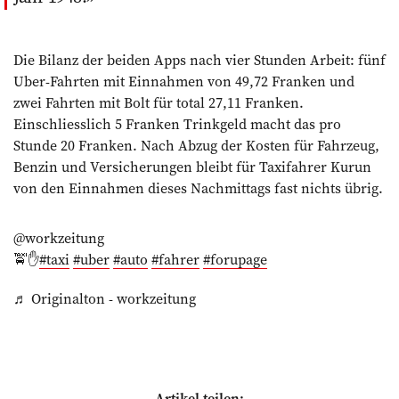
Die Bilanz der beiden Apps nach vier Stunden Arbeit: fünf
Uber-Fahrten mit Einnahmen von 49,72 Franken und
zwei Fahrten mit Bolt für total 27,11 Franken.
Einschliesslich 5 Franken Trinkgeld macht das pro
Stunde 20 Franken. Nach Abzug der Kosten für Fahrzeug,
Benzin und Versicherungen bleibt für Taxifahrer Kurun
von den Einnahmen dieses Nachmittags fast nichts übrig.
@workzeitung
🚖✋
#taxi
#uber
#auto
#fahrer
#forupage
♬ Originalton - workzeitung
Artikel teilen: