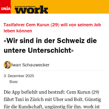
Taxifahrer Cem Kurun (29) will von seinem Job
leben können
«Wir sind in der Schweiz die
untere Unterschicht»
Iwan Schauwecker
3. Dezember 2025
Büez
Die App befiehlt und bestraft: Cem Kurun (29)
fährt Taxi in Zürich mit Uber und Bolt. Günstig
für die Kundschaft, ungünstig für ihn. work ist