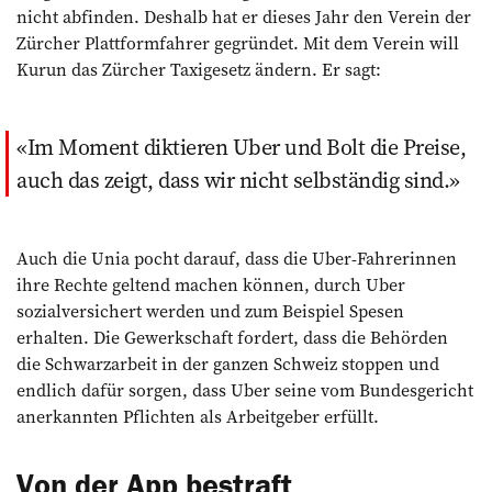
nicht abfinden. Deshalb hat er dieses Jahr den Verein der
Zürcher Plattformfahrer gegründet. Mit dem Verein will
Kurun das Zürcher Taxigesetz ändern. Er sagt:
Im Moment diktieren Uber und Bolt die Preise,
auch das zeigt, dass wir nicht selbständig sind.
Auch die Unia pocht darauf, dass die Uber-Fahrerinnen
ihre Rechte geltend machen können, durch Uber
sozialversichert werden und zum Beispiel Spesen
erhalten. Die Gewerkschaft fordert, dass die Behörden
die Schwarzarbeit in der ganzen Schweiz stoppen und
endlich dafür sorgen, dass Uber seine vom Bundesgericht
anerkannten Pflichten als Arbeitgeber erfüllt.
Von der App bestraft