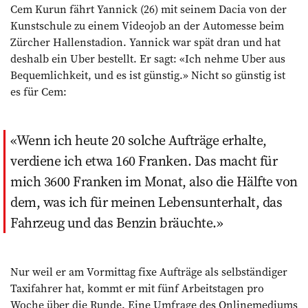
Cem Kurun fährt Yannick (26) mit seinem Dacia von der
Kunstschule zu einem Videojob an der Automesse beim
Zürcher Hallenstadion. Yannick war spät dran und hat
deshalb ein Uber bestellt. Er sagt: «Ich nehme Uber aus
Bequemlichkeit, und es ist günstig.» Nicht so günstig ist
es für Cem:
Wenn ich heute 20 solche Aufträge erhalte,
verdiene ich etwa 160 Franken. Das macht für
mich 3600 Franken im Monat, also die Hälfte von
dem, was ich für meinen Lebensunterhalt, das
Fahrzeug und das Benzin bräuchte.
Nur weil er am Vormittag fixe Aufträge als selbständiger
Taxifahrer hat, kommt er mit fünf Arbeitstagen pro
Woche über die Runde. Eine Umfrage des Onlinemediums