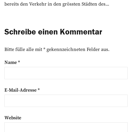
bereits den Verkehr in den grössten ­Städten des...
Schreibe einen Kommentar
Bitte fülle alle mit * gekennzeichneten Felder aus.
Name
*
E-Mail-Adresse
*
Website