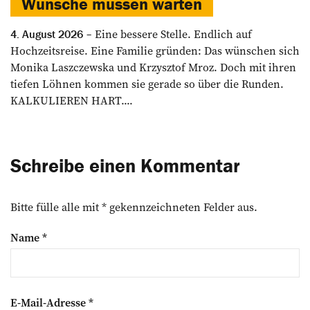
Wünsche müssen warten
Eine bessere Stelle. Endlich auf
4. August 2026
Hochzeitsreise. Eine Familie gründen: Das wünschen sich
Monika Laszczewska und Krzysztof Mroz. Doch mit ihren
tiefen Löhnen kommen sie gerade so über die Runden.
KALKULIEREN HART....
Schreibe einen Kommentar
Bitte fülle alle mit * gekennzeichneten Felder aus.
Name
*
E-Mail-Adresse
*