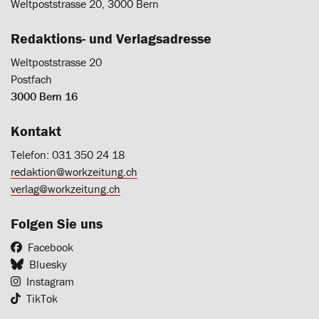
Weltpoststrasse 20, 3000 Bern
Redaktions- und Verlagsadresse
Weltpoststrasse 20
Postfach
3000 Bern 16
Kontakt
Telefon: 031 350 24 18
redaktion@workzeitung.ch
verlag@workzeitung.ch
Folgen Sie uns
Facebook
Bluesky
Instagram
TikTok