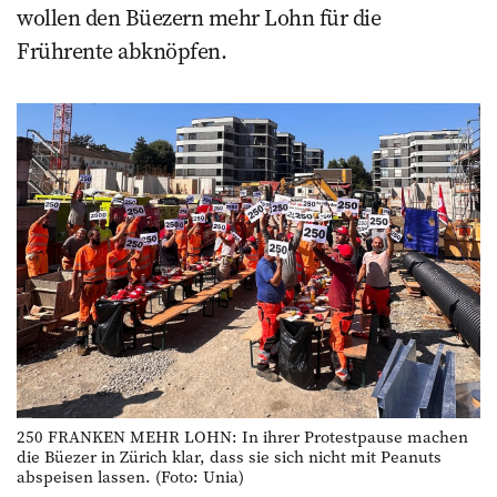
wollen den Büezern mehr Lohn für die
Frührente abknöpfen.
250 FRANKEN MEHR LOHN: In ihrer Protestpause machen
die Büezer in Zürich klar, dass sie sich nicht mit Peanuts
abspeisen lassen. (Foto: Unia)