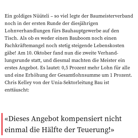
Ein goldiges Nüüteli – so viel legte der Baumeisterverband
noch in der ersten Runde der diesjährigen
Lohnverhandlungen fürs Bauhauptgewerbe auf den
Tisch. Als ob es weder einen Bauboom noch einen
Fachkräftemangel noch ­stetig steigende Lebenskosten
gäbe! Am 10. Oktober fand nun die zweite Ver­hand­
lungsrunde statt, und diesmal machten die Meister ein
erstes Angebot. Es lautet: 0,5 Prozent mehr Lohn für alle
und eine Erhöhung der Gesamtlohnsumme um 1 Prozent.
Chris Kelley von der Unia-Sektorleitung Bau ist
enttäuscht:
Dieses Angebot kompensiert nicht
einmal die Hälfte der Teuerung!