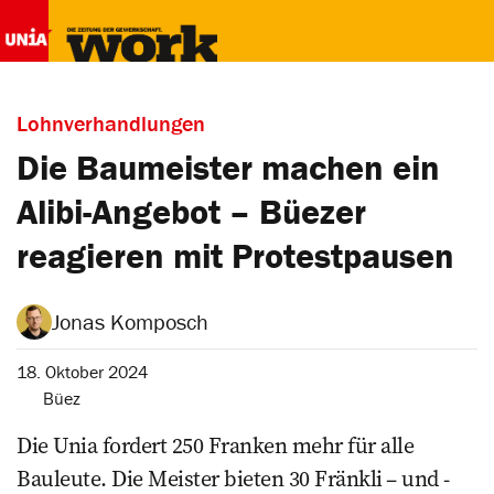
Lohnverhandlungen
Die Baumeister machen ein
Alibi-Angebot – Büezer
reagieren mit Protestpausen
Jonas Komposch
18. Oktober 2024
Büez
Die Unia fordert 250 Franken mehr für alle
Bauleute. Die ­Meister bieten 30 Fränkli – und ­