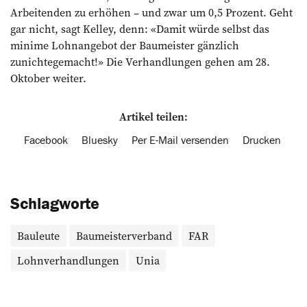
Arbeitenden zu erhöhen – und zwar um 0,5 Prozent. Geht
gar nicht, sagt Kelley, denn: «Damit würde selbst das
minime Lohnangebot der Baumeister gänzlich
zunichtegemacht!» Die Verhandlungen gehen am 28.
Oktober weiter.
Artikel teilen:
Facebook
Bluesky
Per E-Mail versenden
Drucken
Schlagworte
Bauleute
Baumeisterverband
FAR
Lohnverhandlungen
Unia