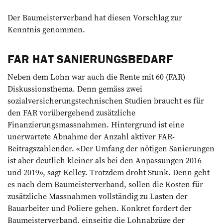
Der Baumeisterverband hat diesen Vorschlag zur
Kenntnis genommen.
FAR HAT SANIERUNGSBEDARF
Neben dem Lohn war auch die Rente mit 60 (FAR)
Diskussionsthema. Denn gemäss zwei
sozialversicherungstech­nischen Studien braucht es für
den FAR vorübergehend zusätzliche
Finanzierungsmassnahmen. Hintergrund ist eine
unerwartete Abnahme der Anzahl aktiver FAR-
Beitragszahlender. «Der Umfang der nötigen Sanierungen
ist aber deutlich kleiner als bei den Anpassungen 2016
und 2019», sagt Kelley. Trotzdem droht Stunk. Denn geht
es nach dem Baumeisterverband, sollen die Kosten für
zusätzliche Massnahmen vollständig zu Lasten der
Bauarbeiter und Poliere gehen. Konkret fordert der
Baumeisterverband, einseitig die Lohnabzüge der