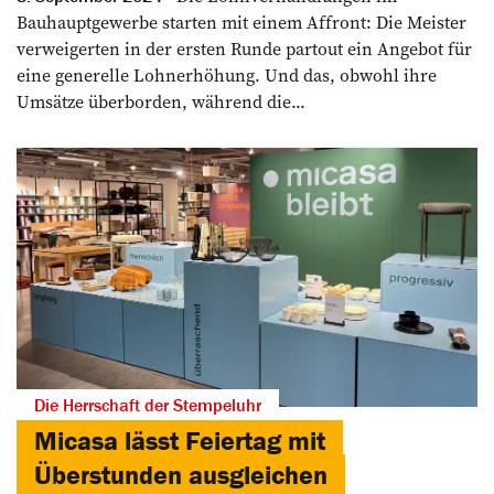
Bauhauptgewerbe starten mit einem Affront: Die Meister
verweigerten in der ersten Runde partout ein Angebot für
eine generelle Lohnerhöhung. Und das, obwohl ihre
Umsätze überborden, während die...
Die Herrschaft der Stempeluhr
Micasa lässt Feiertag mit
Überstunden ausgleichen