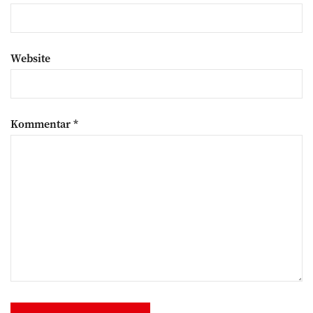
Website
Kommentar
*