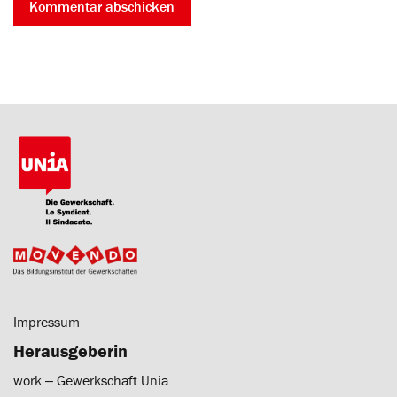
Impressum
Herausgeberin
work ‒ Gewerkschaft Unia