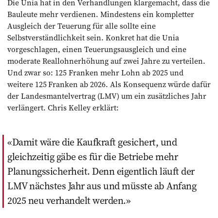
Die Unia hat in den Verhandlungen klargemacht, dass die
Bauleute mehr verdienen. Mindestens ein kompletter
Ausgleich der Teuerung für alle sollte eine
Selbstverständlichkeit sein. Konkret hat die Unia
vorgeschlagen, einen Teuerungsausgleich und eine
moderate Reallohnerhöhung auf zwei Jah­­re zu verteilen.
Und zwar so: 125 Franken mehr Lohn ab 2025 und
weitere 125 Franken ab 2026. Als Konsequenz würde dafür
der Landesmantelvertrag (LMV) um ein zusätzliches Jahr
verlängert. Chris Kelley erklärt:
Damit wäre die Kaufkraft gesichert, und
gleichzeitig gäbe es für die Betriebe mehr
Planungssicherheit. Denn eigentlich läuft der
LMV nächstes Jahr aus und müsste ab Anfang
2025 neu verhandelt werden.