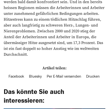
werden bald damit konfrontiert sein. Und in den bereits
heissen Regionen müssen die Arbeiterinnen und Arbeiter
unter zunehmend gefährlichen Bedingungen arbeiten.
Hitzestress kann zu einem tödlichen Hitzschlag führen,
aber auch langfristig zu schweren Herz-, Lungen- und
Nierenproblemen. Zwischen 2000 und 2020 stieg der
Anteil der Arbeiterinnen und Arbeiter in Europa, die
übermässiger Hitze ausgesetzt sind, um 17,3 Prozent. Das
ist ein fast doppelt so hoher Anstieg wie im weltweiten
Durchschnitt.
Artikel teilen:
Facebook
Bluesky
Per E-Mail versenden
Drucken
Das könnte Sie auch
interessieren: