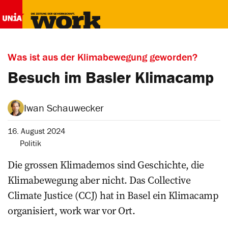
Was ist aus der Klimabewegung geworden?
Besuch im Basler Klimacamp
Iwan Schauwecker
16. August 2024
Politik
Die grossen ­Klimademos sind Geschichte, die
Klimabewegung aber nicht. Das Collective
Climate Justice (CCJ) hat in Basel ein Klimacamp
organisiert, work war vor Ort.