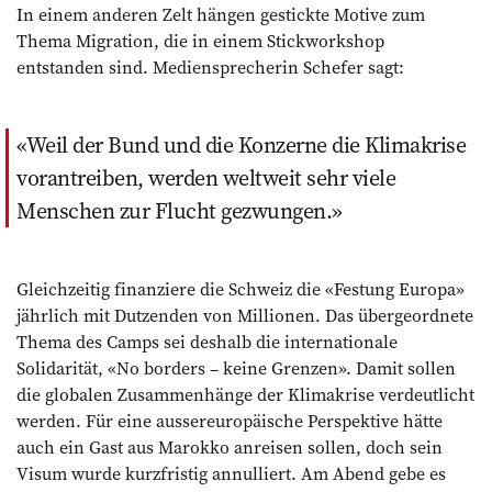
In einem anderen Zelt hängen gestickte Motive zum
Thema ­Migration, die in einem Stickworkshop
entstanden sind. Mediensprecherin Schefer sagt:
Weil der Bund und die Konzerne die Klimakrise
vorantreiben, werden weltweit sehr viele
Menschen zur Flucht gezwungen.
Gleichzeitig finanziere die Schweiz die «Festung Europa»
jährlich mit Dutzenden von Millionen. Das übergeordnete
Thema des Camps sei deshalb die inter­nationale
Solidarität, «No borders – keine Grenzen». Damit sollen
die globalen Zusammenhänge der Klimakrise verdeutlicht
werden. Für eine aussereuropäische Perspektive hätte
auch ein Gast aus Marokko anreisen sollen, doch sein
Visum wurde kurzfristig annulliert. Am Abend gebe es