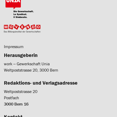
Impressum
Herausgeberin
work ‒ Gewerkschaft Unia
Weltpoststrasse 20, 3000 Bern
Redaktions- und Verlagsadresse
Weltpoststrasse 20
Postfach
3000 Bern 16
Kontakt