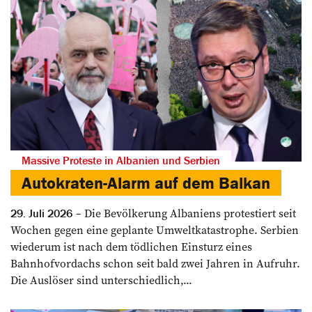
Massive Proteste in Albanien und Serbien
Autokraten-Alarm auf dem Balkan
Die Bevölkerung Albaniens protestiert seit
29. Juli 2026
Wochen gegen eine geplante Umweltkatastrophe. Serbien
wiederum ist nach dem tödlichen Einsturz eines
Bahnhofvordachs schon seit bald zwei Jahren in Aufruhr.
Die Auslöser sind unterschiedlich,...