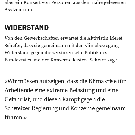
aber ein Konzert von Personen aus dem nahe gelegenen
Asylzentrum.
WIDERSTAND
Von den Gewerk­­­schaften erwartet die Aktivistin Meret
Schefer, dass sie ­gemeinsam mit der Klima­bewegung
Widerstand gegen die zerstörerische Politik des
Bundesrates und der Konzerne leisten. Schefer sagt:
Wir müssen aufzeigen, dass die Klimakrise ­für
Arbeitende eine extreme Belastung und eine
Gefahr ist, und diesen Kampf gegen die
Schweizer Regierung und Konzerne gemeinsam
führen.