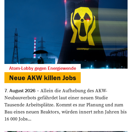
Atom-Lobby gegen Energiewende
Neue AKW killen Jobs
Allein die Aufhebung des AKW-
7. August 2026
Neubauverbots gefährdet laut einer neuen Studie
Tausende Arbeitsplätze. Kommt es zur Planung und zum
Bau eines neuen Reaktors, würden innert zehn Jahren bis
16 000 Jobs...