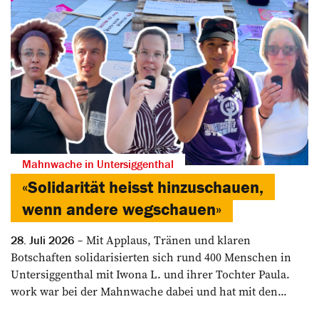
Mahnwache in Untersiggenthal
«Solidarität heisst hinzuschauen,
wenn andere wegschauen»
Mit Applaus, Tränen und klaren
28. Juli 2026
Botschaften solidarisierten sich rund 400 Menschen in
Untersiggenthal mit Iwona L. und ihrer Tochter Paula.
work war bei der Mahnwache dabei und hat mit den...