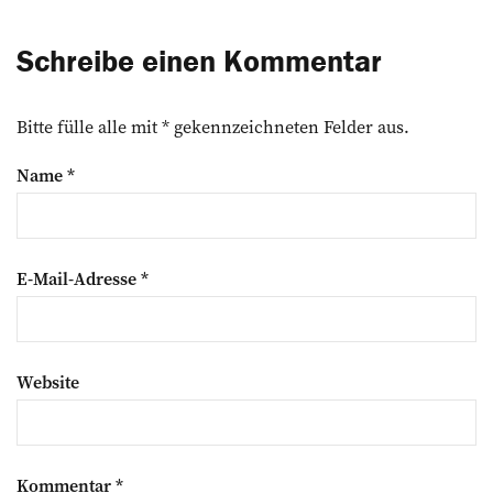
Schreibe einen Kommentar
Bitte fülle alle mit * gekennzeichneten Felder aus.
Name
*
E-Mail-Adresse
*
Website
Kommentar
*