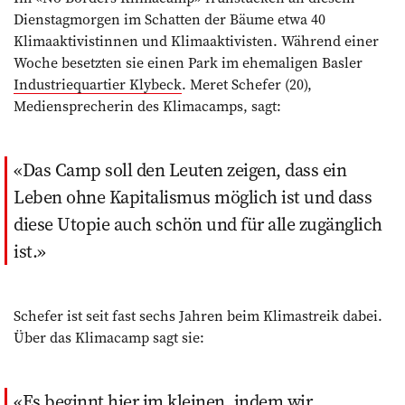
Dienstagmorgen im Schatten der Bäume etwa 40
Klimaaktivistinnen und Klimaaktivisten. Während einer
Woche besetzten sie einen Park im ehemaligen Basler
Industriequartier Klybeck
. Meret Schefer (20),
Mediensprecherin des Klimacamps, sagt:
Das Camp soll den Leuten zeigen, dass ein
Leben ohne Kapitalismus möglich ist und dass
diese Utopie auch schön und für alle zugänglich
ist.
Schefer ist seit fast sechs Jahren beim Klima­streik dabei.
Über das Klimacamp sagt sie:
Es beginnt hier im kleinen, indem wir