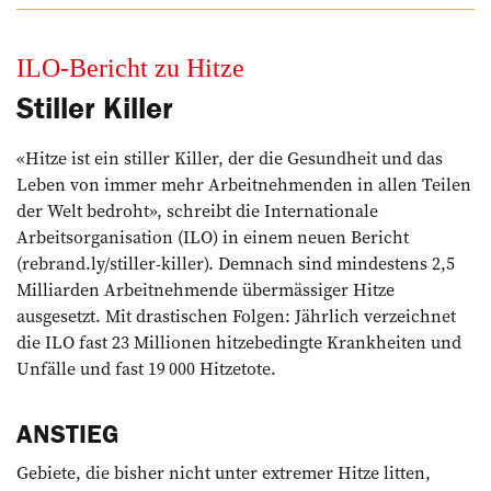
ILO-Bericht zu Hitze
Stiller Killer
«Hitze ist ein stiller Killer, der die Gesundheit und das
Leben von immer mehr Arbeitnehmenden in allen Teilen
der Welt bedroht», schreibt die Internationale
Arbeitsorgani­sation (ILO) in einem neuen Bericht
(rebrand.ly/stiller-killer). Demnach sind mindestens 2,5
Milliarden Arbeitnehmende übermässiger Hitze
ausgesetzt. Mit drastischen Folgen: Jährlich verzeichnet
die ILO fast 23 Millionen hitzebedingte Krankheiten und
Unfälle und fast 19 000 Hitzetote.
ANSTIEG
Gebiete, die bisher nicht unter extremer Hitze litten,