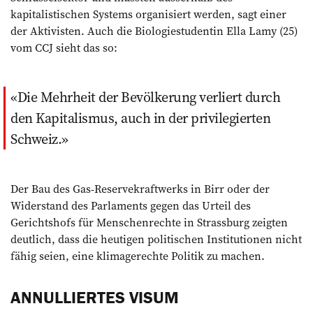
kapitalistischen Systems organisiert werden, sagt einer
der Aktivisten. Auch die Biologiestudentin Ella Lamy (25)
vom CCJ sieht das so:
Die Mehrheit der Bevölkerung verliert durch
den Kapitalismus, auch in der privilegierten
Schweiz.
Der Bau des Gas-Reservekraftwerks in Birr oder der
Widerstand des Parlaments gegen das Urteil des
Gerichtshofs für Menschenrechte in Strassburg zeigten
deutlich, dass ­die heutigen politischen Insti­tu­tionen nicht
fähig seien, eine klimagerechte ­Politik zu machen.
ANNULLIERTES VISUM