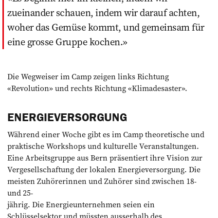
zueinander schauen, indem wir ­darauf achten,
woher das Gemüse kommt, und gemeinsam für
eine grosse Gruppe kochen.
Die Wegweiser im Camp zeigen links Richtung
«Revolution» und rechts Richtung «Klimadesaster».
ENERGIEVERSORGUNG
Während einer Woche gibt es im Camp theoretische und
praktische Workshops und kulturelle Veranstaltungen.
Eine Arbeitsgruppe aus Bern präsentiert ihre Vision zur
Ver­gesellschaftung der lokalen Energieversorgung. Die
meisten Zuhörerinnen und Zuhörer sind zwischen 18-
und 25­-
jährig. Die Energieunternehmen seien ein
Schlüsselsektor und müssten ausserhalb des