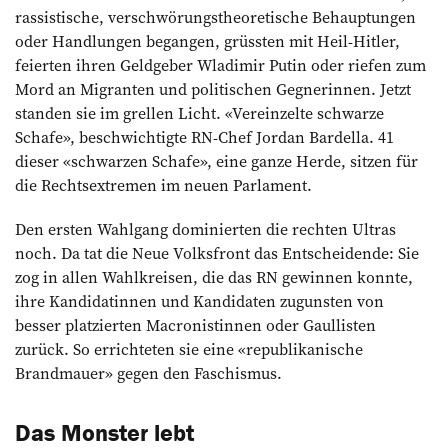
rassistische, verschwörungstheoretische Behauptungen
oder Handlungen begangen, grüssten mit Heil-Hitler,
feierten ihren Geldgeber Wladimir Putin oder riefen zum
Mord an Migranten und politischen Gegnerinnen. Jetzt
standen sie im grellen Licht. «Vereinzelte schwarze
Schafe», beschwichtigte RN-Chef Jordan Bardella. 41
dieser «schwarzen Schafe», eine ganze Herde, sitzen für
die Rechtsextremen im neuen Parlament.
Den ersten Wahlgang dominierten die rechten Ultras
noch. Da tat die Neue Volksfront das Entscheidende: Sie
zog in allen Wahlkreisen, die das RN gewinnen konnte,
ihre Kandidatinnen und Kandidaten zugunsten von
besser platzierten Macronistinnen oder Gaullisten
zurück. So errichteten sie eine «republikanische
Brandmauer» gegen den Faschismus.
Das Monster lebt