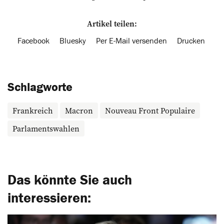
Artikel teilen:
Facebook
Bluesky
Per E-Mail versenden
Drucken
Schlagworte
Frankreich
Macron
Nouveau Front Populaire
Parlamentswahlen
Das könnte Sie auch
interessieren: