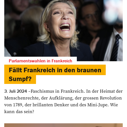
Parlamentswahlen in Frankreich
Fällt Frankreich in den braunen
Sumpf?
Faschismus in Frankreich. In der Heimat der
3. Juli 2024
Menschenrechte, der Aufklärung, der grossen Revolution
von 1789, der brillanten Denker und des Mini-Jupe. Wie
kann das sein?