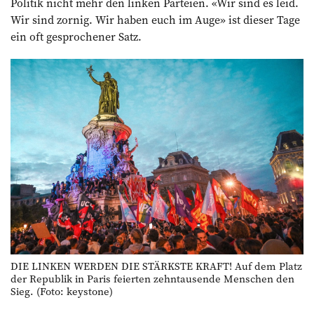
Politik nicht mehr den linken Parteien. «Wir sind es leid.
Wir sind zornig. Wir haben euch im Auge» ist dieser Tage
ein oft gesprochener Satz.
DIE LINKEN WERDEN DIE STÄRKSTE KRAFT! Auf dem Platz
der Republik in Paris feierten zehntausende Menschen den
Sieg. (Foto: keystone)