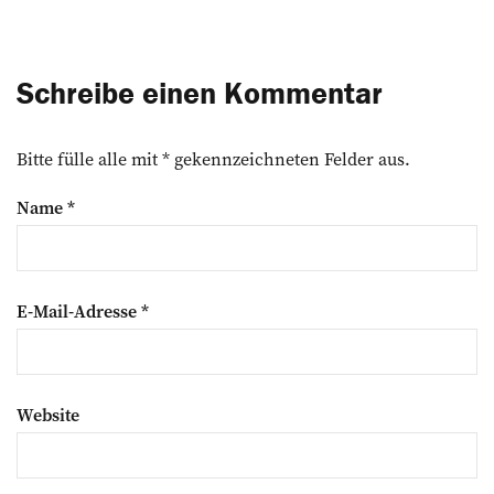
Schreibe einen Kommentar
Bitte fülle alle mit * gekennzeichneten Felder aus.
Name
*
E-Mail-Adresse
*
Website