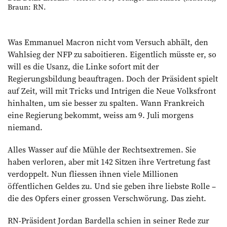
Braun: RN.
Was Emmanuel Macron nicht vom Versuch abhält, den
Wahlsieg der NFP zu saboitieren. Eigentlich müsste er, so
will es die Usanz, die Linke sofort mit der
Regierungsbildung beauftragen. Doch der Präsident spielt
auf Zeit, will mit Tricks und Intrigen die Neue Volksfront
hinhalten, um sie besser zu spalten. Wann Frankreich
eine Regierung bekommt, weiss am 9. Juli morgens
niemand.
Alles Wasser auf die Mühle der Rechtsextremen. Sie
haben verloren, aber mit 142 Sitzen ihre Vertretung fast
verdoppelt. Nun fliessen ihnen viele Millionen
öffentlichen Geldes zu. Und sie geben ihre liebste Rolle –
die des Opfers einer grossen Verschwörung. Das zieht.
RN-Präsident Jordan Bardella schien in seiner Rede zur