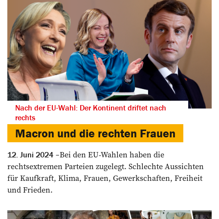
Nach der EU-Wahl: Der Kontinent driftet nach
rechts
Macron und die rechten Frauen
Bei den EU-Wahlen haben die
12. Juni 2024
rechtsextremen Parteien zugelegt. Schlechte Aussichten
für Kaufkraft, Klima, Frauen, Gewerkschaften, Freiheit
und Frieden.