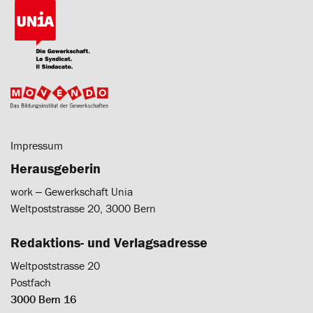
Impressum
Herausgeberin
work ‒ Gewerkschaft Unia
Weltpoststrasse 20, 3000 Bern
Redaktions- und Verlagsadresse
Weltpoststrasse 20
Postfach
3000 Bern 16