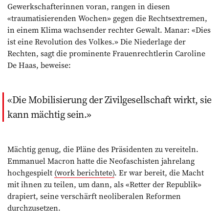
Gewerkschafterinnen voran, rangen in diesen
«traumatisierenden Wochen» gegen die Rechtsextremen,
in einem Klima wachsender rechter Gewalt. Manar: «Dies
ist eine Revolution des Volkes.» Die Niederlage der
Rechten, sagt die prominente Frauenrechtlerin Caroline
De Haas, beweise:
Die Mobilisierung der Zivilgesellschaft wirkt, sie
kann mächtig sein.
Mächtig genug, die Pläne des Präsidenten zu vereiteln.
Emmanuel Macron hatte die Neofaschisten jahrelang
hochgespielt
(work berichtete)
. Er war bereit, die Macht
mit ihnen zu teilen, um dann, als «Retter der Republik»
drapiert, seine verschärft neoliberalen Reformen
durchzusetzen.