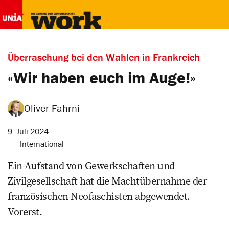
Überraschung bei den Wahlen in Frankreich
«Wir haben euch im Auge!»
Oliver Fahrni
9. Juli 2024
International
Ein Aufstand von Gewerkschaften und
Zivilgesellschaft hat die Machtübernahme der
französischen Neofaschisten abgewendet.
Vorerst.