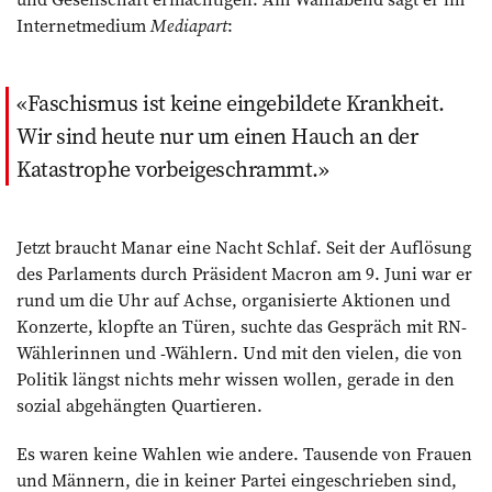
Internetmedium
Mediapart
:
Faschismus ist keine eingebildete Krankheit.
Wir sind heute nur um einen Hauch an der
Katastrophe vorbeigeschrammt.
Jetzt braucht Manar eine Nacht Schlaf. Seit der Auflösung
des Parlaments durch Präsident Macron am 9. Juni war er
rund um die Uhr auf Achse, organisierte Aktionen und
Konzerte, klopfte an Türen, suchte das Gespräch mit RN-
Wählerinnen und -Wählern. Und mit den vielen, die von
Politik längst nichts mehr wissen wollen, gerade in den
sozial abgehängten Quartieren.
Es waren keine Wahlen wie andere. Tausende von Frauen
und Männern, die in keiner Partei eingeschrieben sind,