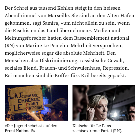
Der Schrei aus tausend Kehlen steigt in den heissen
Abendhimmel von Marseille. Sie sind an den Alten Hafen
gekommen, sagt Samira, «um nicht allein zu sein, wenn
die Faschisten das Land übernehmen». Medien und
Meinungsforscher hatten dem Rassemblement national
(RN) von Marine Le Pen eine Mehrheit versprochen,
möglicherweise sogar die absolute Mehrheit. Den
Menschen also Diskriminierung, rassistische Gewalt,
soziales Elend, Frauen- und Schwulenhass, Repression.
Bei manchen sind die Koffer fürs Exil bereits gepackt.
«Die Jugend scheisst auf den
Klatsche für Le Pens
Front National!»
rechtsextreme Partei (RN).