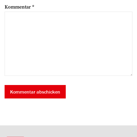
Kommentar
*