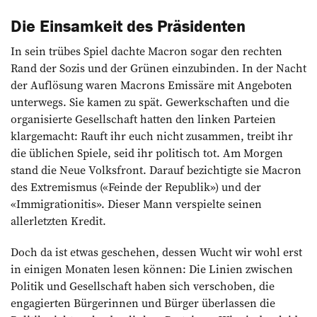
Die Einsamkeit des Präsidenten
In sein trübes Spiel dachte Macron sogar den rechten
Rand der Sozis und der Grünen einzubinden. In der Nacht
der Auflösung waren Macrons Emissäre mit Angeboten
unterwegs. Sie kamen zu spät. Gewerkschaften und die
organisierte Gesellschaft hatten den linken Parteien
klargemacht: Rauft ihr euch nicht zusammen, treibt ihr
die üblichen Spiele, seid ihr politisch tot. Am Morgen
stand die Neue Volksfront. Darauf bezichtigte sie Macron
des Extremismus («Feinde der Republik») und der
«Immigrationitis». Dieser Mann verspielte seinen
allerletzten Kredit.
Doch da ist etwas geschehen, dessen Wucht wir wohl erst
in einigen Monaten lesen können: Die Linien zwischen
Politik und Gesellschaft haben sich verschoben, die
engagierten Bürgerinnen und Bürger überlassen die