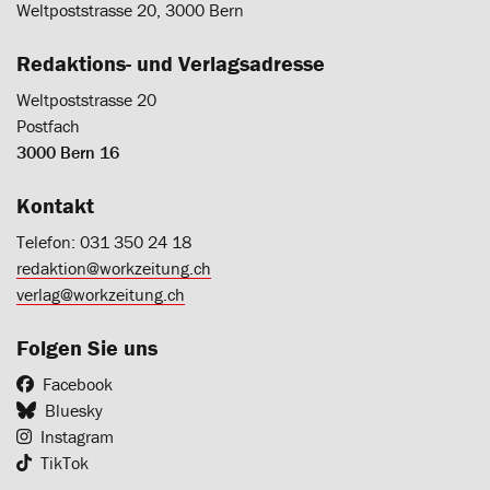
Weltpoststrasse 20, 3000 Bern
Redaktions- und Verlagsadresse
Weltpoststrasse 20
Postfach
3000 Bern 16
Kontakt
Telefon: 031 350 24 18
redaktion@workzeitung.ch
verlag@workzeitung.ch
Folgen Sie uns
Facebook
Bluesky
Instagram
TikTok