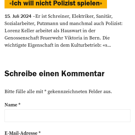
«Ich will nicht Polizist spielen»
Er ist Schreiner, Elektriker, Sanitär,
15. Juli 2024
Sozialarbeiter, Putzmann und manchmal auch Polizist:
Lorenz Keller arbeitet als Hauswart in der
Genossenschaft Feuerwehr Viktoria in Bern. Die
wichtigste Eigenschaft in dem Kulturbetrieb: «s...
Schreibe einen Kommentar
Bitte fülle alle mit * gekennzeichneten Felder aus.
Name
*
E-Mail-Adresse
*