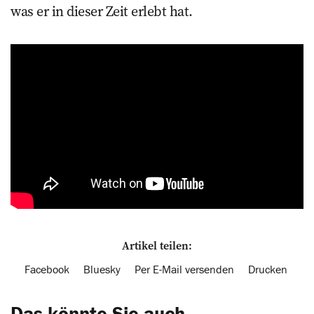
was er in dieser Zeit erlebt hat.
Artikel teilen:
Facebook
Bluesky
Per E-Mail versenden
Drucken
Das könnte Sie auch