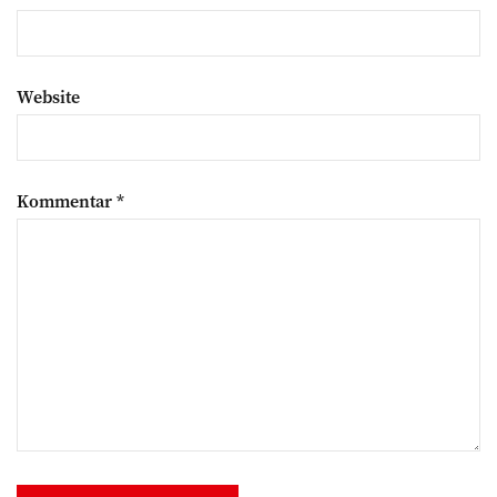
Website
Kommentar
*