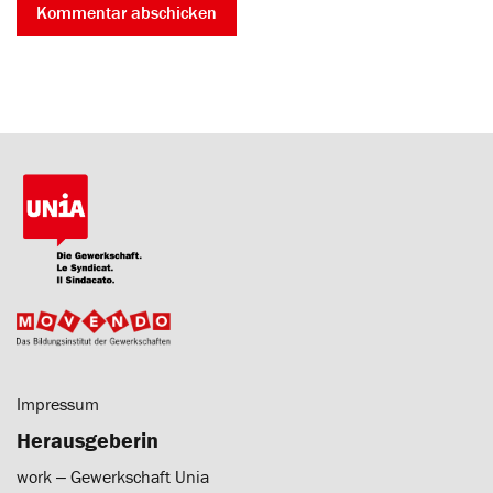
Impressum
Herausgeberin
work ‒ Gewerkschaft Unia