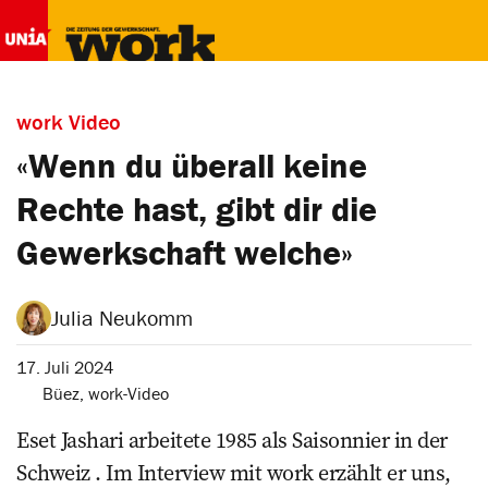
work Video
«Wenn du überall keine
Rechte hast, gibt dir die
Gewerkschaft welche»
Julia Neukomm
17. Juli 2024
Büez
,
work-Video
Eset Jashari arbeitete 1985 als Saisonnier in der
Schweiz . Im Interview mit work erzählt er uns,