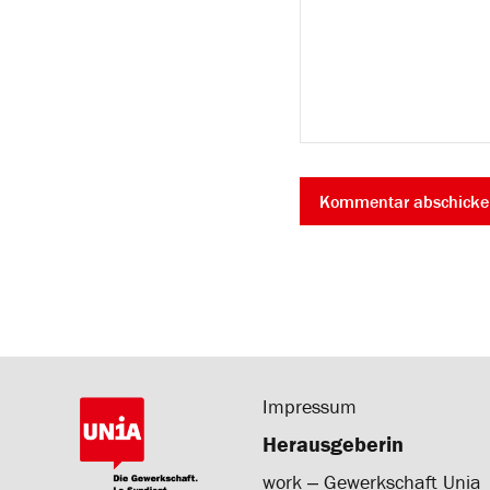
Impressum
Herausgeberin
work ‒ Gewerkschaft Unia