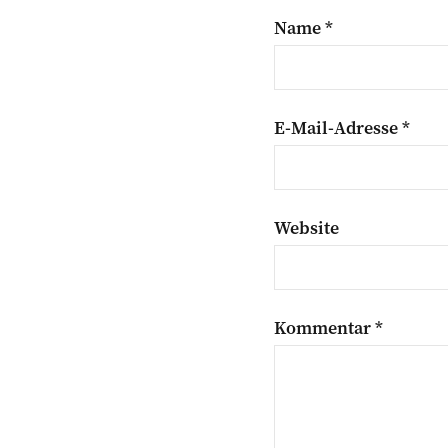
Name
*
E-Mail-Adresse
*
Website
Kommentar
*