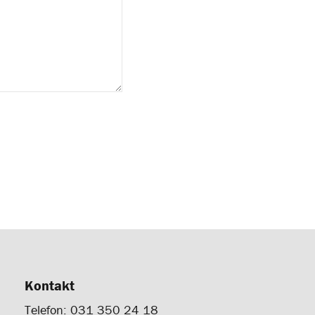
Kontakt
Telefon: 031 350 24 18