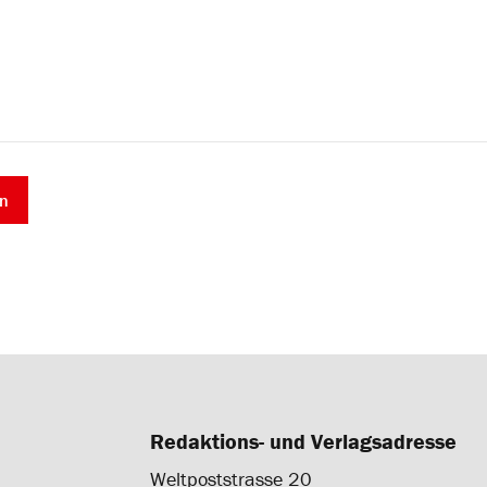
Redaktions- und Verlagsadresse
Weltpoststrasse 20