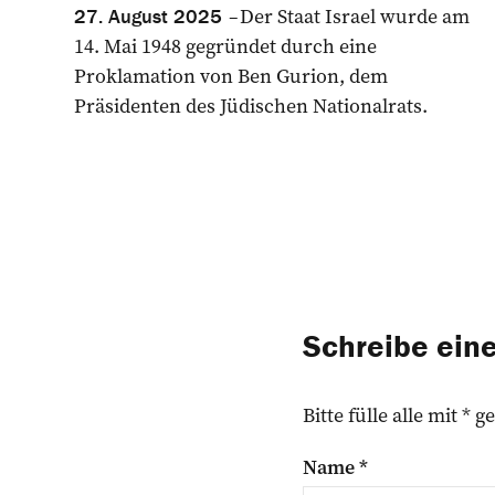
Der Staat Israel wurde am
27. August 2025
14. Mai 1948 gegründet durch eine
Proklamation von Ben Gurion, dem
Präsidenten des Jüdischen Nationalrats.
Schreibe ei
Bitte fülle alle mit *
Name
*