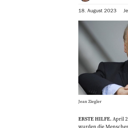
18. August 2023
Je
Jean Ziegler
ERSTE HILFE.
April 
wurden die Menschen 