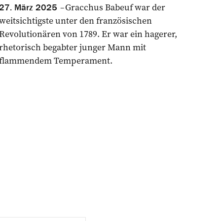
Gracchus Babeuf war der
27. März 2025
weitsichtigste unter den französischen
Revolutionären von 1789. Er war ein hagerer,
rhetorisch begabter junger Mann mit
flammendem Temperament.