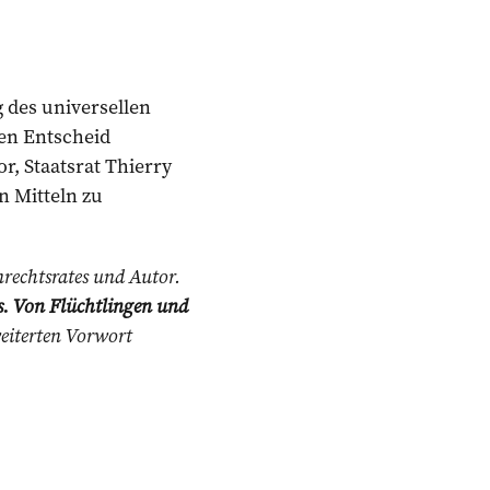
 des universellen
en Entscheid
, Staatsrat Thierry
n Mitteln zu
nrechtsrates und Autor.
. Von Flüchtlingen und
eiterten Vorwort