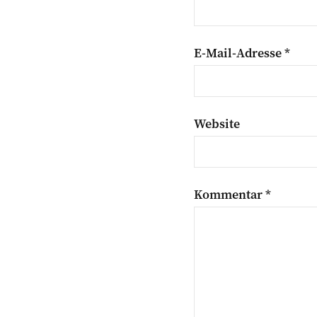
E-Mail-Adresse
*
Website
Kommentar
*