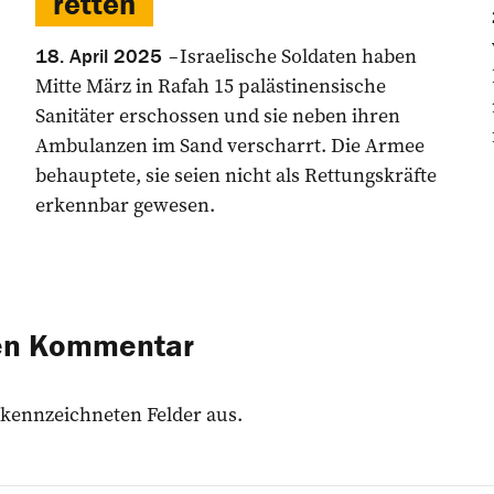
retten
Israelische Soldaten haben
18. April 2025
Mitte März in Rafah 15 palästinensische
Sanitäter erschossen und sie neben ihren
Ambulanzen im Sand verscharrt. Die Armee
behauptete, sie seien nicht als Rettungskräfte
erkennbar gewesen.
nen Kommentar
 gekennzeichneten Felder aus.