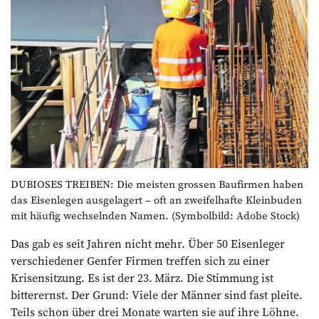
DUBIOSES TREIBEN: Die meisten grossen Baufirmen haben
das Eisenlegen ausgelagert – oft an zweifelhafte Kleinbuden
mit häufig wechselnden Namen. (Symbolbild: Adobe Stock)
Das gab es seit Jahren nicht mehr. Über 50 Eisenleger
verschiedener Genfer Firmen treffen sich zu einer
Krisensitzung. Es ist der 23. März. Die Stimmung ist
bitterernst. Der Grund: Viele der Männer sind fast pleite.
Teils schon über drei Monate warten sie auf ihre Löhne.