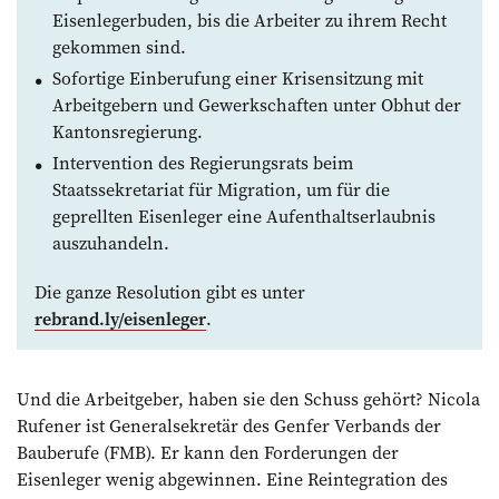
Eisenleger­buden, bis die Arbeiter zu ihrem Recht
gekommen sind.
Sofortige Einberufung einer Krisensitzung mit
Arbeitgebern und Gewerkschaften unter Obhut der
Kantonsregierung.
Intervention des Regierungsrats beim
Staatssekretariat für Migration, um für die
geprellten Eisenleger eine Aufenthalts­erlaubnis
auszuhandeln.
Die ganze Resolution gibt es unter
rebrand.ly/eisenleger
.
Und die Arbeitgeber, haben sie den Schuss gehört? Nicola
Rufener ist Generalsekretär des Genfer Verbands der
Bauberufe (FMB). Er kann den Forderungen der
Eisenleger wenig abgewinnen. Eine Reintegration des