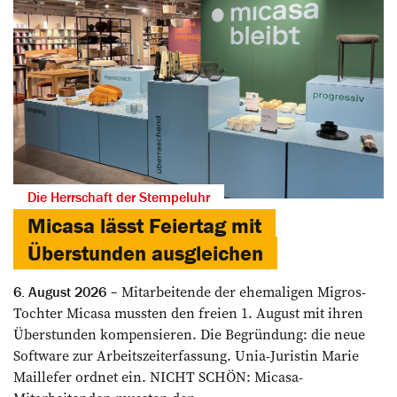
Die Herrschaft der Stempeluhr
Micasa lässt Feiertag mit
Überstunden ausgleichen
Mitarbeitende der ehemaligen Migros-
6. August 2026
Tochter Micasa mussten den freien 1. August mit ihren
Überstunden kompensieren. Die Begründung: die neue
Software zur Arbeitszeiterfassung. Unia-Juristin Marie
Maillefer ordnet ein. NICHT SCHÖN: Micasa-