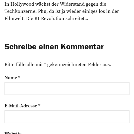
In Hollywood wächst der Widerstand gegen die
Techkonzerne. Phu, da ist ja wieder einiges los in der
Filmwelt! Die KI-Revolution schreitet...
Schreibe einen Kommentar
Bitte fülle alle mit * gekennzeichneten Felder aus.
Name
*
E-Mail-Adresse
*
Website