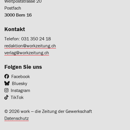
Weltpoststrasse 20
Postfach
3000 Bern 16
Kontakt
Telefon: 031 350 24 18
redaktion@workzeitung.ch
verlag@workzeitung.ch
Folgen Sie uns
Facebook
Bluesky
Instagram
TikTok
© 2026 work ‒ die Zeitung der Gewerkschaft
Datenschutz