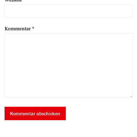
Kommentar
*