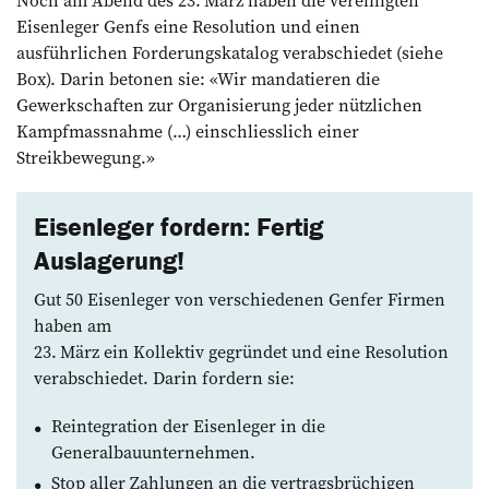
Eisenleger Genfs eine Resolution und einen
ausführlichen Forderungskatalog verabschiedet (siehe
Box). Dar­in betonen sie: «Wir mandatieren die
Gewerkschaften zur Organisierung jeder nützlichen
Kampfmassnahme (…) einschliesslich einer
Streikbewegung.»
Eisenleger fordern: Fertig
Auslagerung!
Gut 50 Eisenleger von verschiedenen Genfer Firmen
haben am
23. März ein Kollektiv gegründet und eine Resolution
verabschiedet. Darin fordern sie:
Reintegration der Eisenleger in die
Generalbauunternehmen.
Stop aller Zahlungen an die vertragsbrüchigen