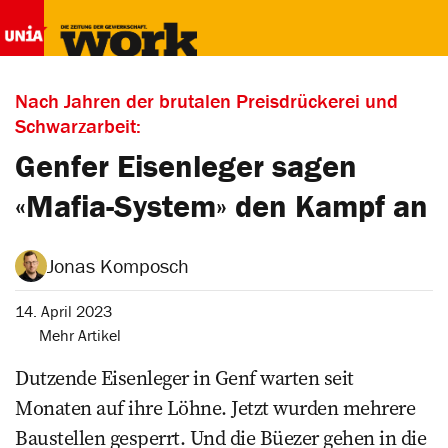
Nach Jahren der brutalen Preisdrückerei und
Schwarzarbeit:
Genfer Eisenleger sagen
«Mafia-System» den Kampf an
Jonas Komposch
14. April 2023
Mehr Artikel
Dutzende ­Eisenleger in Genf warten seit
Monaten auf ihre Löhne. Jetzt wurden mehrere
Baustellen gesperrt. Und die Büezer gehen in die