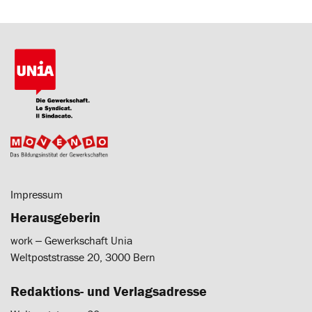
Impressum
Herausgeberin
work ‒ Gewerkschaft Unia
Weltpoststrasse 20, 3000 Bern
Redaktions- und Verlagsadresse