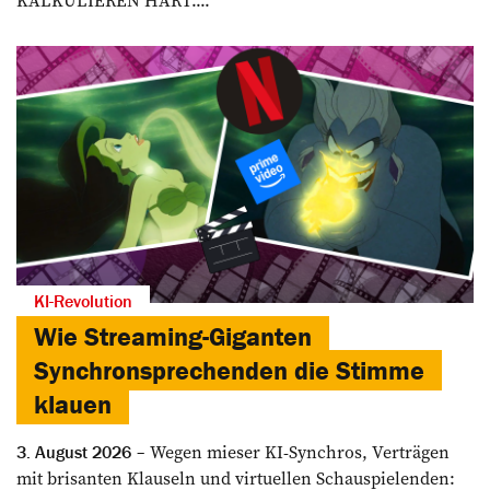
KI-Revolution
Wie Streaming-Giganten
Synchronsprechenden die Stimme
klauen
Wegen mieser KI-Synchros, Verträgen
3. August 2026
mit brisanten Klauseln und virtuellen Schauspielenden: