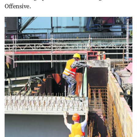
Offensive.