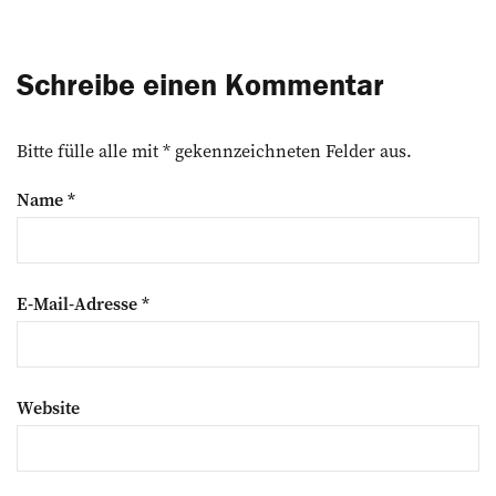
Schreibe einen Kommentar
Bitte fülle alle mit * gekennzeichneten Felder aus.
Name
*
E-Mail-Adresse
*
Website