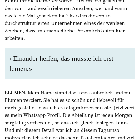
Kennt ihr die kleine schwarze Tafel im Brotgestell mit
den von Hand geschriebenen Angaben, wer und wann
das letzte Mal gebacken hat? Es ist in diesem so
durchstrukturierten Unternehmen eines der wenigen
Zeichen, dass unterschiedliche Persönlichkeiten hier
arbeiten.
«Einander helfen, das musste ich erst
lernen.»
BLUMEN.
Mein Name stand dort fein säuberlich und mit
Blumen verziert. Sie hat es so schön und liebevoll für
mich gestaltet, dass ich es fotografieren musste. Jetzt ziert
es mein Whatsapp-Profil. Die Abteilung ist jeden Morgen
sorgfältig vorbereitet, so dass ich gleich loslegen kann.
Und mit diesem Detail war ich an diesem Tag umso
motivierter. Ich schätze das sehr. Es ist einfacher und viel