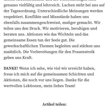
genauso vielfältig und lehrreich. Lachen steht bei uns auf
der Tagesordnung. Unterschiedliche Meinungen werden
respektiert. Konflikte und Missstände haben uns
ebenfalls zusammengeschweisst, mutiger gemacht. Wir
teilen uns den Druck. Wir motivieren, beruhigen und
beraten uns. Aktionen wie das Wichteln und das
gemeinsame Essen tun der Seele gut. Die
gewerkschaftlichen Themen begleiten und stärken uns
zusätzlich. Die Vorbereitungen für den Frauenstreik
geben uns Kraft.
DANKE!
Wenn ich sehe, wie viel wir erreicht haben,
freue ich mich auf die gemeinsamen Schichten und
Aktionen, die noch vor uns liegen. Danke für die
wertvollen Lektionen, mein liebes Team!
Artikel teilen: