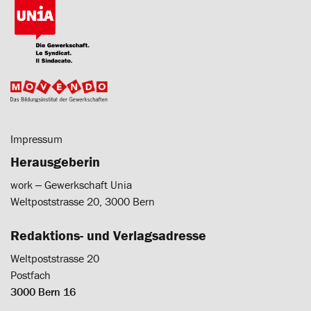
Impressum
Herausgeberin
work ‒ Gewerkschaft Unia
Weltpoststrasse 20, 3000 Bern
Redaktions- und Verlagsadresse
Weltpoststrasse 20
Postfach
3000 Bern 16