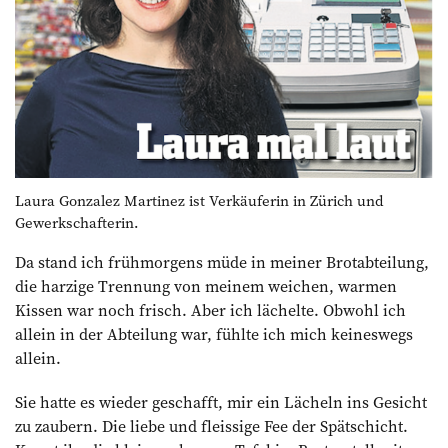
Laura Gonzalez Martinez ist Verkäuferin in Zürich und
Gewerkschafterin.
Da stand ich frühmorgens müde in meiner Brotabteilung,
die harzige Trennung von meinem weichen, warmen
Kissen war noch frisch. Aber ich lächelte. Obwohl ich
allein in der Abteilung war, fühlte ich mich keineswegs
allein.
Sie hatte es wieder geschafft, mir ein Lächeln ins Gesicht
zu zaubern. Die liebe und fleissige Fee der Spätschicht.