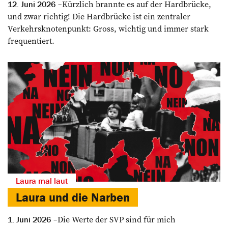
Kürzlich brannte es auf der Hardbrücke,
12. Juni 2026
und zwar richtig! Die Hardbrücke ist ein zentraler
Verkehrsknotenpunkt: Gross, wichtig und immer stark
frequentiert.
Laura mal laut
Laura und die Narben
Die Werte der SVP sind für mich
1. Juni 2026