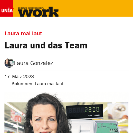
Laura mal laut
Laura und das Team
Laura Gonzalez
17. März 2023
Kolumnen
,
Laura mal laut