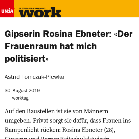
Gipserin Rosina Ebneter: «Der
Frauenraum hat mich
politisiert»
Astrid Tomczak-Plewka
30. August 2019
worktag
Auf den Baustellen ist sie von Männern
umgeben. Privat sorgt sie dafür, dass Frauen ins
Rampenlicht rücken: Rosina Ebneter (28),