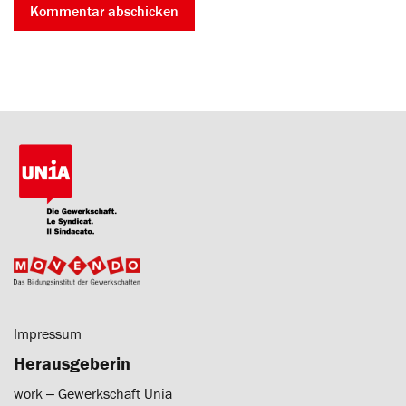
Impressum
Herausgeberin
work ‒ Gewerkschaft Unia