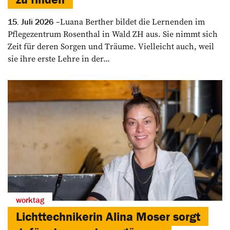
Luana Berther bildet die Lernenden im
15. Juli 2026
Pflegezentrum Rosenthal in Wald ZH aus. Sie nimmt sich
Zeit für deren Sorgen und Träume. Vielleicht auch, weil
sie ihre erste Lehre in der...
worktag
Lichttechnikerin Alina Moser sorgt