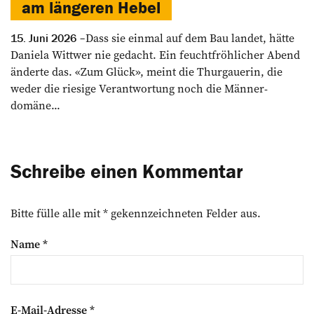
am längeren Hebel
Dass sie einmal auf dem Bau landet, hätte
15. Juni 2026
Daniela Wittwer nie gedacht. Ein feuchtfröhlicher Abend
­änderte das. «Zum Glück», meint die ­Thurgauerin, die
weder die riesige Verantwortung noch die Männer­
domäne...
Schreibe einen Kommentar
Bitte fülle alle mit * gekennzeichneten Felder aus.
Name
*
E-Mail-Adresse
*