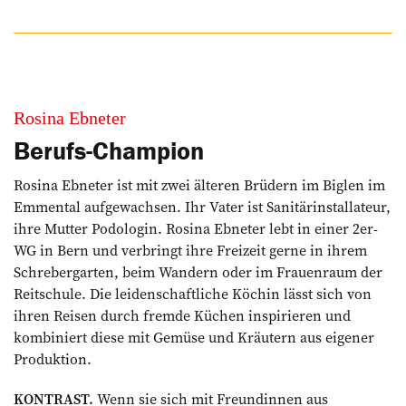
Rosina Ebneter
Berufs-Champion
Rosina Ebneter ist mit zwei älteren Brüdern im Biglen im
Emmental aufgewachsen. Ihr Vater ist Sanitärinstallateur,
ihre Mutter Podologin. Rosina Ebneter lebt in einer 2er-
WG in Bern und verbringt ihre Freizeit gerne in ihrem
Schrebergarten, beim Wandern oder im Frauenraum der
Reitschule. Die leidenschaftliche Köchin lässt sich von
ihren Reisen durch fremde Küchen inspirieren und
kombiniert diese mit Gemüse und Kräutern aus eigener
Produktion.
KONTRAST.
Wenn sie sich mit Freundinnen aus