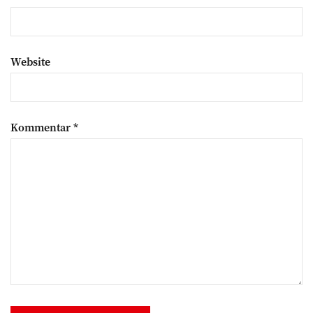
Website
Kommentar
*