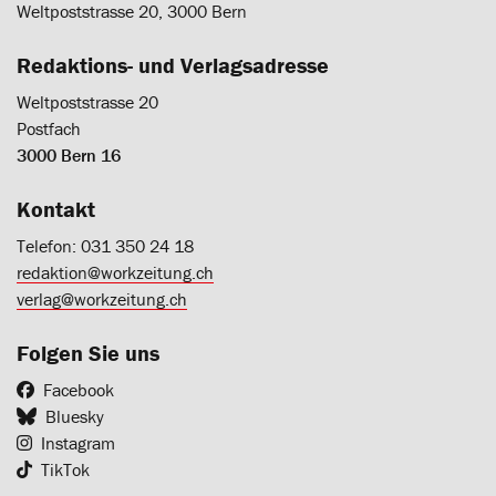
Weltpoststrasse 20, 3000 Bern
Redaktions- und Verlagsadresse
Weltpoststrasse 20
Postfach
3000 Bern 16
Kontakt
Telefon: 031 350 24 18
redaktion@workzeitung.ch
verlag@workzeitung.ch
Folgen Sie uns
Facebook
Bluesky
Instagram
TikTok