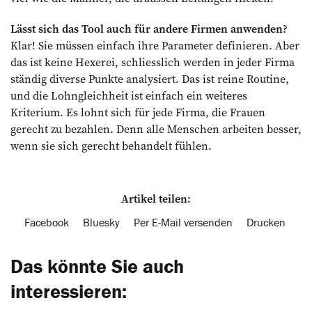
Lässt sich das Tool auch für andere Firmen anwenden?
Klar! Sie müssen einfach ihre Parameter definieren. Aber
das ist keine Hexerei, schliesslich werden in jeder Firma
ständig diverse Punkte analysiert. Das ist reine Routine,
und die Lohngleichheit ist einfach ein weiteres
Kriterium. Es lohnt sich für jede Firma, die Frauen
gerecht zu bezahlen. Denn alle Menschen arbeiten besser,
wenn sie sich gerecht behandelt fühlen.
Artikel teilen:
Facebook
Bluesky
Per E-Mail versenden
Drucken
Das könnte Sie auch
interessieren: