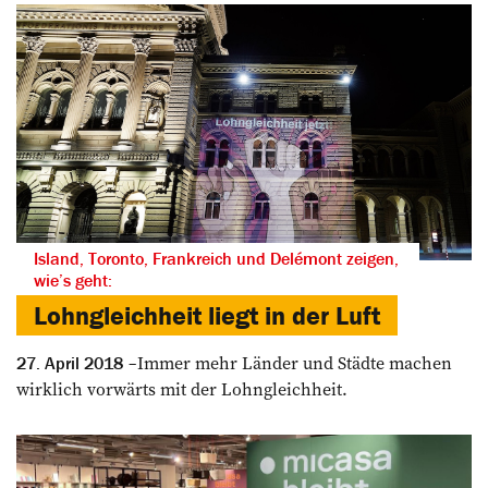
Island, Toronto, Frankreich und Delémont zeigen,
wie’s geht:
Lohngleichheit liegt in der Luft
Immer mehr Länder und Städte machen
27. April 2018
wirklich vorwärts mit der Lohngleichheit.