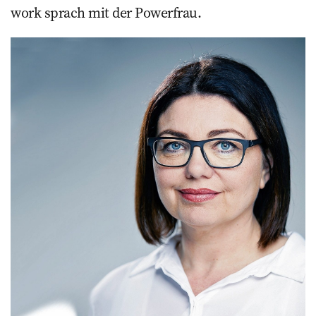
work sprach mit der Powerfrau.