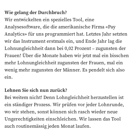
Wie gelang der Durchbruch?
Wir entwickelten ein spezielles Tool, eine
Analysesoftware, die die amerikanische Firma «Pay
Analytics» für uns programmiert hat. Letztes Jahr setzten
wir das Instrument erstmals ein, und Ende Jahr lag die
Lohnungleichheit dann bei 0,02 Prozent – zugunsten der
Frauen! Über die Monate haben wir jetzt mal ein bisschen
mehr Lohnungleichheit zugunsten der Frauen, mal ein
wenig mehr zugunsten der Männer. Es pendelt sich also
ein.
Lehnen Sie sich nun zurück?
Bei weitem nicht! Denn Lohngleichheit herzustellen ist
ein ständiger Prozess. Wir prüfen vor jeder Lohnrunde,
wo wir stehen, sonst können sich rasch wieder neue
Ungerechtigkeiten einschleichen. Wir lassen das Tool
auch routinemässig jeden Monat laufen.