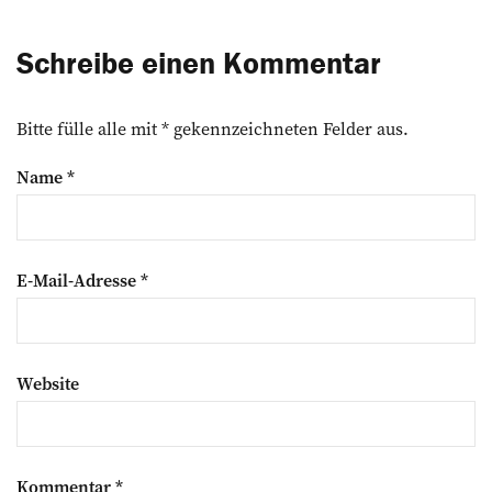
Schreibe einen Kommentar
Bitte fülle alle mit * gekennzeichneten Felder aus.
Name
*
E-Mail-Adresse
*
Website
Kommentar
*