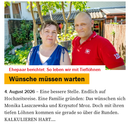
Ehepaar berichtet: So leben wir mit Tieflöhnen
Wünsche müssen warten
Eine bessere Stelle. Endlich auf
4. August 2026
Hochzeitsreise. Eine Familie gründen: Das wünschen sich
Monika Laszczewska und Krzysztof Mroz. Doch mit ihren
tiefen Löhnen kommen sie gerade so über die Runden.
KALKULIEREN HART....