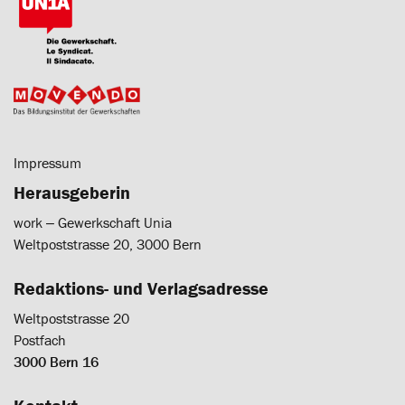
Impressum
Herausgeberin
work ‒ Gewerkschaft Unia
Weltpoststrasse 20, 3000 Bern
Redaktions- und Verlagsadresse
Weltpoststrasse 20
Postfach
3000 Bern 16