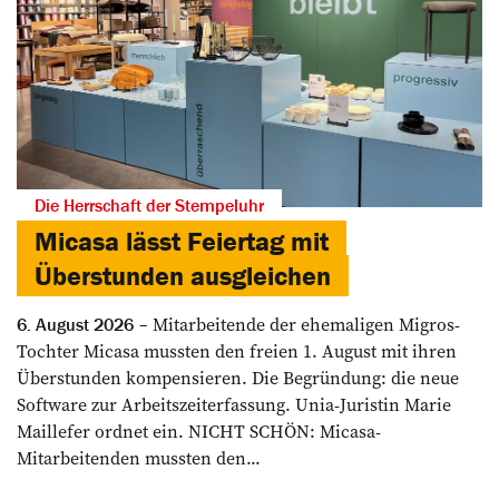
Die Herrschaft der Stempeluhr
Micasa lässt Feiertag mit
Überstunden ausgleichen
Mitarbeitende der ehemaligen Migros-
6. August 2026
Tochter Micasa mussten den freien 1. August mit ihren
Überstunden kompensieren. Die Begründung: die neue
Software zur Arbeitszeiterfassung. Unia-Juristin Marie
Maillefer ordnet ein. NICHT SCHÖN: Micasa-
Mitarbeitenden mussten den...