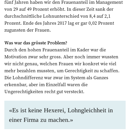
fünf Jahren ­haben wir den Frauenanteil im Management
von 29 auf 49 Prozent erhöht. In dieser Zeit sank der
durchschnittliche Lohnunterschied von 8,4 auf 2,1
Prozent. Ende des Jahres 2017 lag er gar 0,02 Prozent
zugunsten der Frauen.
Was war das grösste Problem?
Durch den hohen Frauenanteil im Kader war die
Motivation zwar sehr gross. Aber noch immer wussten
wir nicht genau, welchen Frauen wir konkret wie viel
mehr bezahlen mussten, um Gerechtigkeit zu schaffen.
Die Lohndifferenz war zwar im System als Ganzes
erkennbar, aber im Einzelfall waren die
Ungerechtigkeiten recht gut versteckt.
«Es ist keine Hexerei, Lohngleichheit in
einer Firma zu machen.»