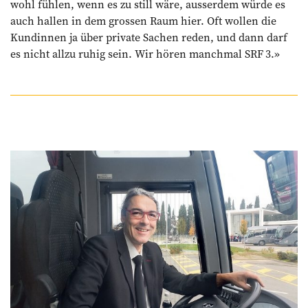
wohl fühlen, wenn es zu still wäre, ausserdem würde es
auch hallen in dem grossen Raum hier. Oft wollen die
Kundinnen ja über private Sachen reden, und dann darf
es nicht allzu ruhig sein. Wir hören manchmal SRF 3.»