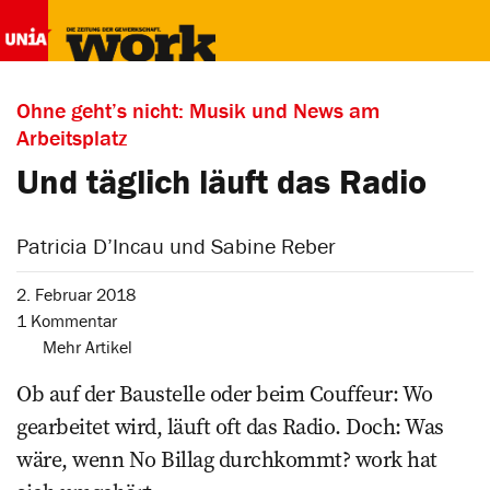
Ohne geht’s nicht: Musik und News am
Arbeitsplatz
Und täglich läuft das Radio
Patricia D’Incau und Sabine Reber
2. Februar 2018
1 Kommentar
Mehr Artikel
Ob auf der Baustelle oder beim Couffeur: Wo
gearbeitet wird, läuft oft das Radio. Doch: Was
wäre, wenn No Billag durchkommt? work hat