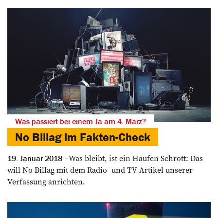
Was passiert bei einem Ja am 4. März?
No Billag im Fakten-Check
Was bleibt, ist ein Haufen Schrott: Das
19. Januar 2018
will No Billag mit dem Radio- und TV-Artikel unserer
Verfassung anrichten.