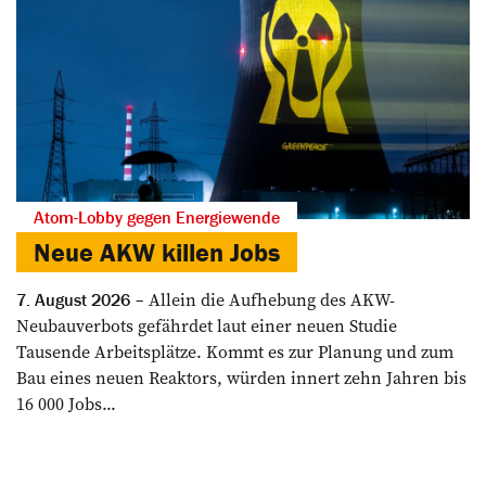
Atom-Lobby gegen Energiewende
Neue AKW killen Jobs
Allein die Aufhebung des AKW-
7. August 2026
Neubauverbots gefährdet laut einer neuen Studie
Tausende Arbeitsplätze. Kommt es zur Planung und zum
Bau eines neuen Reaktors, würden innert zehn Jahren bis
16 000 Jobs...