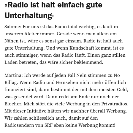
«Radio ist halt einfach gute
Unterhaltung»
Salome: Für uns ist das Radio total wichtig, es läuft in
unserem Atelier immer. Gerade wenn man allein am
Nähen ist, wäre es sonst gar einsam. Radio ist halt auch
gute Unterhaltung. Und wenn Kundschaft kommt, ist es
auch stimmiger, wenn das Radio läuft. Einen ganz stillen
Laden betreten, das wäre sicher beklemmend.
Martina: Ich werde auf jeden Fall Nein stimmen zu No
Billag. Wenn Radio und Fernsehen nicht mehr öffentlich
finanziert sind, dann bestimmt der mit dem meisten Geld,
was gesendet wird. Dann redet am Ende nur noch der
Blocher. Mich stört die viele Werbung in den Privatradios.
Mit dieser Initiative hätten wir nachher überall Werbung.
Wir zahlen schliesslich auch, damit auf den
Radiosendern von SRF eben keine Werbung kommt!