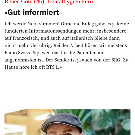
Renée Coté (46), Dentalhygienikerin:
«Gut informiert»
Ich werde Nein stimmen! Ohne die Billag gäbe es ja keine
fundierten Informationssendungen mehr, insbesondere
auf französisch, und auch auf italienisch bliebe dann
nicht mehr viel übrig. Bei der Arbeit hören wir meistens
Radio Swiss Pop, weil das für die Patienten am
angenehmsten ist. Der Sender ist ja auch von der SRG. Zu
Hause höre ich oft RTS 1.»