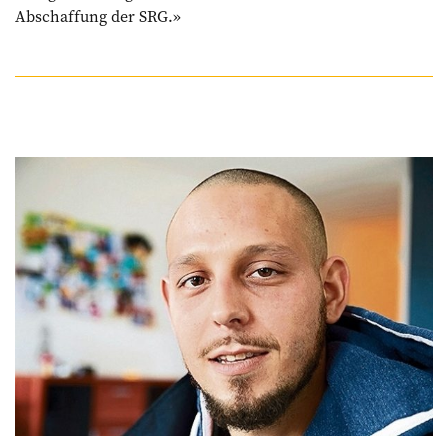
Abschaffung der SRG.»