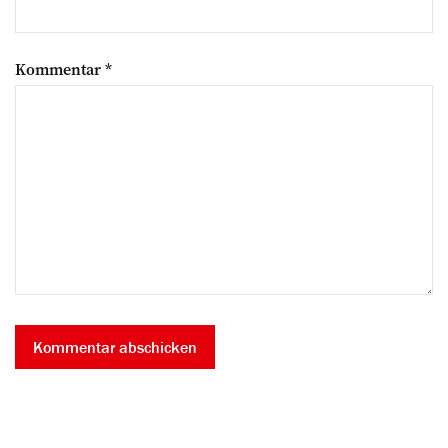
Kommentar
*