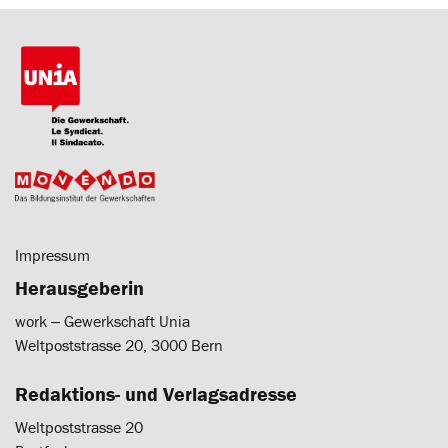
Impressum
Herausgeberin
work ‒ Gewerkschaft Unia
Weltpoststrasse 20, 3000 Bern
Redaktions- und Verlagsadresse
Weltpoststrasse 20