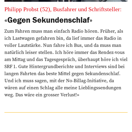
Philipp Probst (52), Busfahrer und Schriftsteller:
«Gegen Sekundenschlaf»
Zum Fahren muss man einfach Radio hören. Früher, als
ich Lastwagen gefahren bin, da lief immer das Radio in
voller Lautstärke. Nun fahre ich Bus, und da muss man
natürlich leiser stellen. Ich höre immer das Rendez-vous
am Mittag und das Tagesgespräch, überhaupt höre ich viel
SRF 1. Gute Hintergrundberichte und Interviews sind bei
langen Fahrten das beste Mittel gegen Sekundenschlaf.
Und ich muss sagen, mit der No-Billag-Initiative, da
wären auf einen Schlag alle meine Lieblingssendungen
weg. Das wäre ein grosser Verlust!»