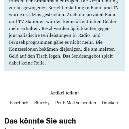
Prozent der Einnahmen entzogen. Die Verpflichtung
zur ausgewogenen Berichterstattung in Radio und TV
würde ersatzlos gestrichen. Auch die privaten Radio-
und TV-Stationen würden keine öffentlichen Gelder
mehr erhalten. Beschwerdemöglichkeiten gegen
journalistische Fehlleistungen in Radio- und
Fernsehprogrammen gäbe es nicht mehr. Die
Konzessionen bekämen diejenigen, die am meisten
Geld auf den Tisch legen. Das Sendeangebot spielt
dabei keine Rolle.
Artikel teilen:
Facebook
Bluesky
Per E-Mail versenden
Drucken
Das könnte Sie auch