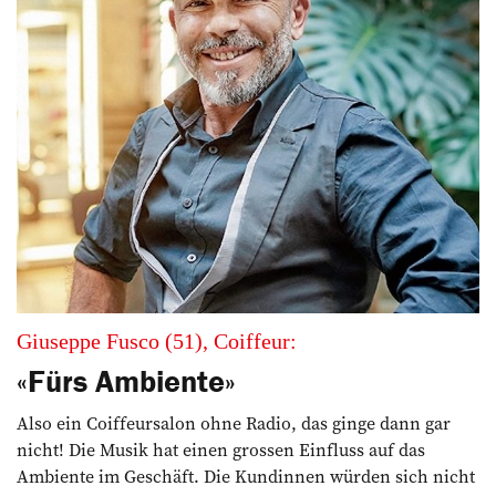
Giuseppe Fusco (51), Coiffeur:
«Fürs Ambiente»
Also ein Coiffeursalon ohne Radio, das ginge dann gar
nicht! Die Musik hat einen grossen Einfluss auf das
Ambiente im Geschäft. Die Kundinnen würden sich nicht