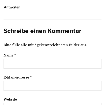
Antworten
Schreibe einen Kommentar
Bitte fülle alle mit * gekennzeichneten Felder aus.
Name
*
E-Mail-Adresse
*
Website