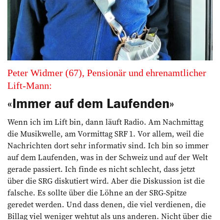
Peter Widmer (67), Pensionär und ehrenamtlicher
Lift-Mann:
«Immer auf dem Laufenden»
Wenn ich im Lift bin, dann läuft Radio. Am Nachmittag
die Musikwelle, am Vormittag SRF 1. Vor allem, weil die
Nachrichten dort sehr informativ sind. Ich bin so immer
auf dem Laufenden, was in der Schweiz und auf der Welt
gerade passiert. Ich finde es nicht schlecht, dass jetzt
über die SRG diskutiert wird. Aber die Diskussion ist die
falsche. Es sollte über die Löhne an der SRG-Spitze
geredet werden. Und dass denen, die viel verdienen, die
Billag viel weniger wehtut als uns anderen. Nicht über die