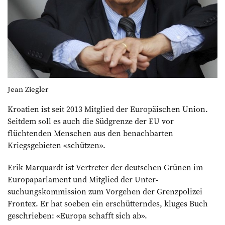
Jean Ziegler
Kroatien ist seit 2013 Mitglied der Europäischen Union.
Seitdem soll es auch die Südgrenze der EU vor
flüchtenden Menschen aus den benachbarten
Kriegsgebieten «schützen».
Erik Marquardt ist Vertreter der deutschen Grünen im
Europaparlament und Mitglied der Unter­
suchungskommission zum Vorgehen der Grenzpolizei
Frontex. Er hat soeben ein erschütterndes, kluges Buch
geschrieben: «Europa schafft sich ab».