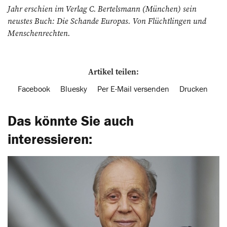
Jahr erschien im Verlag C. Bertelsmann (München) sein
neustes Buch: Die Schande Europas. Von Flüchtlingen und
Menschenrechten.
Artikel teilen:
Facebook
Bluesky
Per E-Mail versenden
Drucken
Das könnte Sie auch
interessieren: