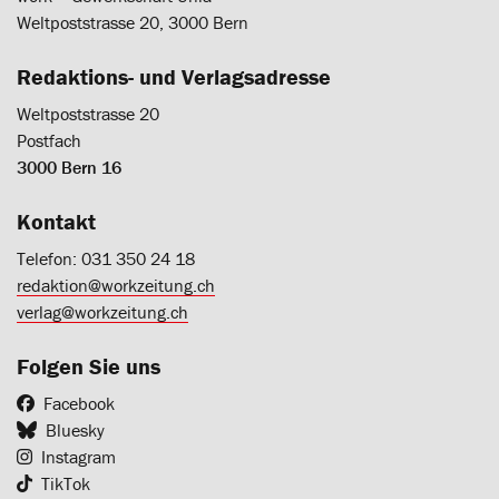
Weltpoststrasse 20, 3000 Bern
Redaktions- und Verlagsadresse
Weltpoststrasse 20
Postfach
3000 Bern 16
Kontakt
Telefon: 031 350 24 18
redaktion@workzeitung.ch
verlag@workzeitung.ch
Folgen Sie uns
Facebook
Bluesky
Instagram
TikTok