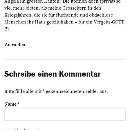
Angela im grossen Kanton? Die können doch (privat) so
viel mehr bieten, als meine Grosseltern in den
Kriegsjahren, die sie für flüchtende und obdachlose
Menschen ihr Haus geteilt haben – für ein Vergelts-GOTT
(!).
Antworten
Schreibe einen Kommentar
Bitte fülle alle mit * gekennzeichneten Felder aus.
Name
*