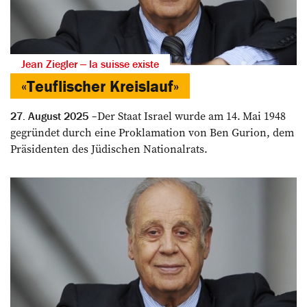
Jean Ziegler ‒ la suisse existe
«Teuflischer Kreislauf»
Der Staat Israel wurde am 14. Mai 1948
27. August 2025
gegründet durch eine Proklamation von Ben Gurion, dem
Präsidenten des Jüdischen Nationalrats.