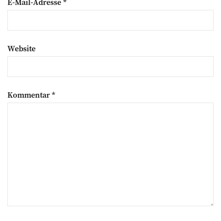
E-Mail-Adresse
*
Website
Kommentar
*