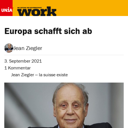
Europa schafft sich ab
Jean Ziegler
3. September 2021
1 Kommentar
Jean Ziegler ‒ la suisse existe