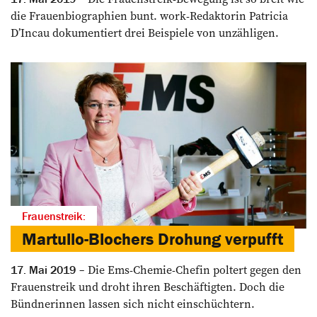
die Frauenbiographien bunt. work-Redaktorin Patricia
D’Incau dokumentiert drei Beispiele von unzähligen.
Frauenstreik:
Martullo-Blochers Drohung verpufft
Die Ems-Chemie-Chefin poltert gegen den
17. Mai 2019
Frauen­streik und droht ihren Beschäftigten. Doch die
Bündnerinnen lassen sich nicht einschüchtern.