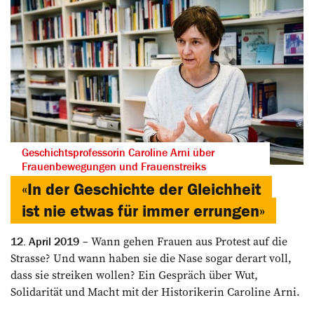
Geschichtsprofessorin Caroline Arni über
Frauenbewegungen und Frauenstreiks
«In der Geschichte der Gleichheit
ist nie etwas für immer errungen»
Wann gehen Frauen aus Protest auf die
12. April 2019
Strasse? Und wann haben sie die Nase sogar derart voll,
dass sie streiken wollen? Ein Gespräch über Wut,
Solidarität und Macht mit der Historikerin Caroline Arni.