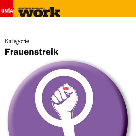
Kategorie
Frauenstreik