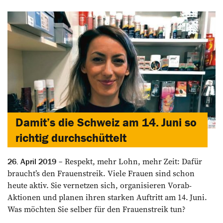
Damit’s die Schweiz am 14. Juni so
richtig durchschüttelt
Respekt, mehr Lohn, mehr Zeit: Dafür
26. April 2019
braucht’s den Frauenstreik. Viele Frauen sind schon
heute aktiv. Sie vernetzen sich, organisieren Vorab-
Aktionen und planen ihren starken Auftritt am 14. Juni.
Was möchten Sie selber für den Frauenstreik tun?