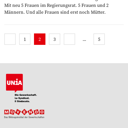
Mit neu 5 Frauen im Regierungsrat. 5 Frauen und 2
Männern. Und alle Frauen sind erst noch Mütter.
1
2
3
...
5