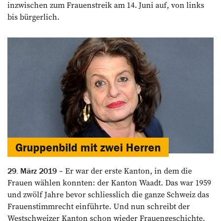
inzwischen zum Frauenstreik am 14. Juni auf, von links
bis bürgerlich.
Gruppenbild mit zwei Herren
Er war der erste Kanton, in dem die
29. März 2019
Frauen wählen konnten: der Kanton Waadt. Das war 1959
und zwölf Jahre bevor schliesslich die ganze Schweiz das
Frauenstimmrecht einführte. Und nun schreibt der
Westschweizer Kanton schon wieder Frauengeschichte.