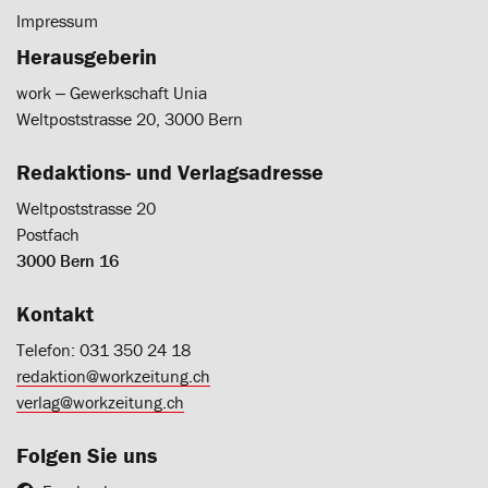
Impressum
Herausgeberin
work ‒ Gewerkschaft Unia
Weltpoststrasse 20, 3000 Bern
Redaktions- und Verlagsadresse
Weltpoststrasse 20
Postfach
3000 Bern 16
Kontakt
Telefon: 031 350 24 18
redaktion@workzeitung.ch
verlag@workzeitung.ch
Folgen Sie uns