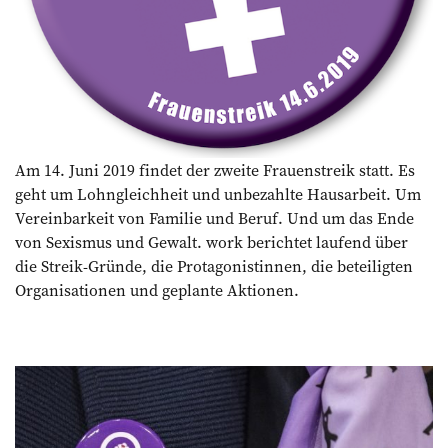
Am 14. Juni 2019 findet der zweite Frauenstreik statt. Es
geht um Lohngleichheit und unbezahlte Hausarbeit. Um
Vereinbarkeit von Familie und Beruf. Und um das Ende
von Sexismus und Gewalt. work berichtet laufend über
die Streik-Gründe, die Protagonistinnen, die beteiligten
Organisationen und geplante Aktionen.