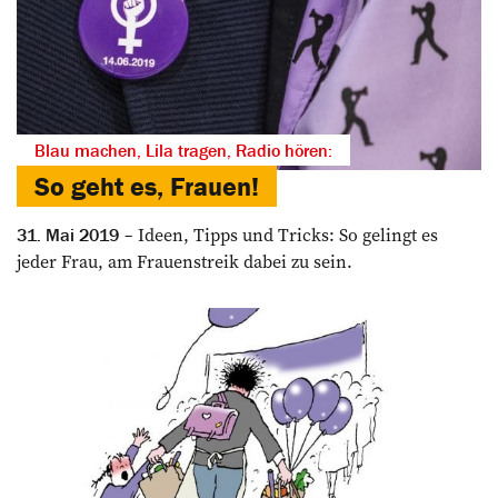
Blau machen, Lila tragen, Radio hören:
So geht es, Frauen!
Ideen, Tipps und Tricks: So gelingt es
31. Mai 2019
jeder Frau, am Frauenstreik dabei zu sein.